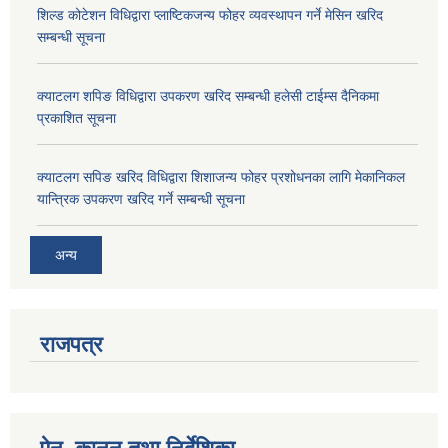
शिल्ड कोटेशन विधिद्वारा प्लाष्टिकजन्य फोहर व्यवस्थापन गर्ने मेसिन खरिद
सम्बन्धी सूचना
क्याटलग शपिङ विधिद्वारा उपकरण खरिद सम्बन्धी हलेसी टाईम्स दैनिकमा
प्रकाशित सूचना
क्याटलग सपिङ खरिद विधिद्वारा शिशाजन्य फोहर प्रशोधनका लागि मेकानिकल
यान्त्रिक उपकरण खरिद गर्ने सम्बन्धी सूचना
अन्य
राजपत्र