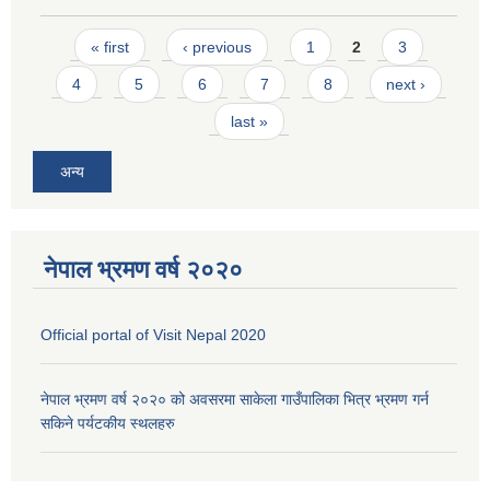
Pages
« first
‹ previous
1
2
3
4
5
6
7
8
next ›
last »
अन्य
नेपाल भ्रमण वर्ष २०२०
Official portal of Visit Nepal 2020
नेपाल भ्रमण वर्ष २०२० को अवसरमा साकेला गाउँपालिका भित्र भ्रमण गर्न
सकिने पर्यटकीय स्थलहरु