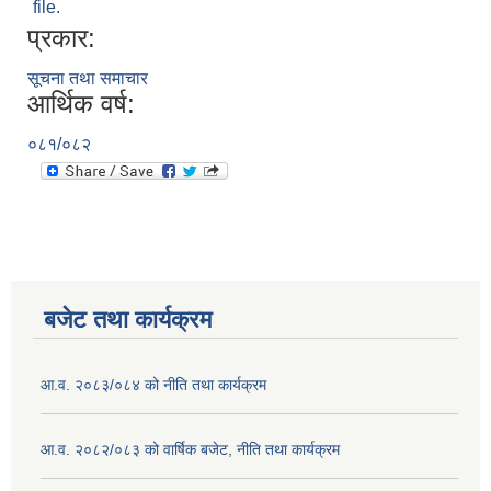
file.
प्रकार:
सूचना तथा समाचार
आर्थिक वर्ष:
०८१/०८२
बजेट तथा कार्यक्रम
आ.व. २०८३/०८४ को नीति तथा कार्यक्रम
आ.व. २०८२/०८३ को वार्षिक बजेट, नीति तथा कार्यक्रम