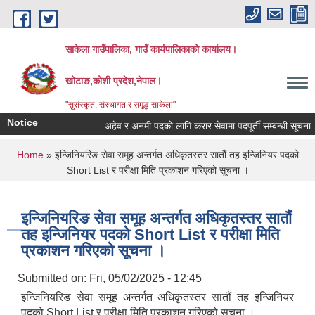
Skip to main content
साकेला गाउँपालिका, गाउँ कार्यपालिकाको कार्यालय।
खोटाङ,कोशी प्रदेश,नेपाल।
"सुसंस्कृत, संस्थागत र समृद्ध साकेला"
Notice
अहेव र अनमी पदको लागि करार सेवामा पदपूर्ती सम्बन्धी सूचना
You are here
Home
» इन्जिनियरिङ सेवा समूह अन्तर्गत अधिकृतस्तर सातौं तह इन्जिनियर पदको
Short List र परीक्षा मिति प्रकाशन गरिएको सूचना ।
इन्जिनियरिङ सेवा समूह अन्तर्गत अधिकृतस्तर सातौं
तह इन्जिनियर पदको Short List र परीक्षा मिति
प्रकाशन गरिएको सूचना ।
Submitted on:
Fri, 05/02/2025 - 12:45
इन्जिनियरिङ सेवा समूह अन्तर्गत अधिकृतस्तर सातौं तह इन्जिनियर
पदको Short List र परीक्षा मिति प्रकाशन गरिएको सूचना ।