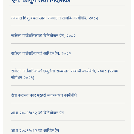
ऐन, कानुन तथा निर्देशिका
नवजात शिशु बचत खाता सञ्चालन सम्बन्धि कार्यविधि, २०८२
साकेला गाउँपालिकाको विनियोजन ऐन, २०८२
साकेला गाउँपालिकाको आर्थिक ऐन, २०८२
साकेला गाउँपालिकाको एम्वुलेन्स सञ्चालन सम्बन्धी कार्यविधि, २०७८ (प्रथम
संशोधन २०८१)
सेवा करारमा नगर प्रहरी व्यवस्थापन कार्यविधि
आ.व २०८१/०८२ को विनियोजन ऐन
आ.व २०८१/०८२ को आर्थिक ऐन