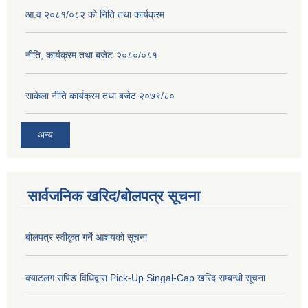
आ.व २०८१/०८२ को निति तथा कार्यक्रम
नीति, कार्यक्रम तथा बजेट-२०८०/०८१
साकेला नीति कार्यक्रम तथा बजेट २०७९/८०
अन्य
सार्वजनिक खरिद/बोलपत्र सूचना
बोलपत्र स्वीकृत गर्ने आशयको सूचना
क्याटलग सपिङ विधिद्वारा Pick-Up Singal-Cap खरिद सम्बन्धी सूचना