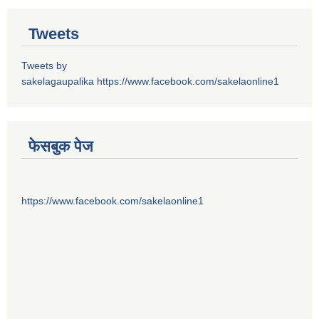
Tweets
Tweets by
sakelagaupalika
https://www.facebook.com/sakelaonline1
फेसबुक पेज
https://www.facebook.com/sakelaonline1