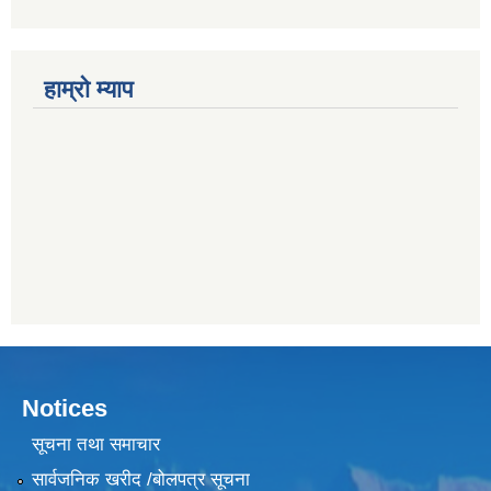
हाम्राे म्याप
Notices
सूचना तथा समाचार
सार्वजनिक खरीद /बोलपत्र सूचना