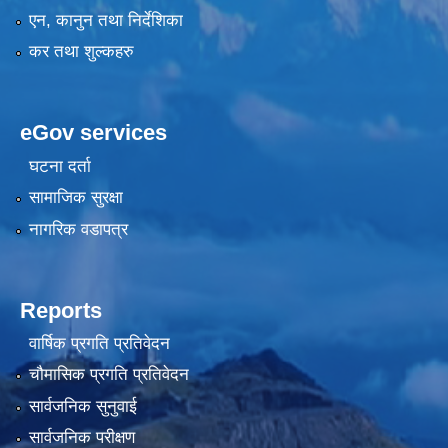
एन, कानुन तथा निर्देशिका
कर तथा शुल्कहरु
eGov services
घटना दर्ता
सामाजिक सुरक्षा
नागरिक वडापत्र
Reports
वार्षिक प्रगति प्रतिवेदन
चौमासिक प्रगति प्रतिवेदन
सार्वजनिक सुनुवाई
सार्वजनिक परीक्षण