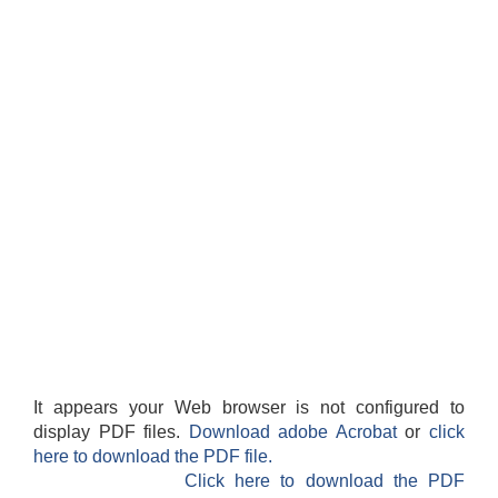
It appears your Web browser is not configured to
display PDF files.
Download adobe Acrobat
or
click
here to download the PDF file.
Click here to download the PDF