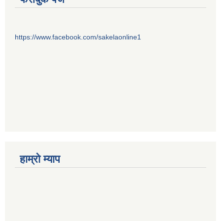
https://www.facebook.com/sakelaonline1
हाम्राे म्याप