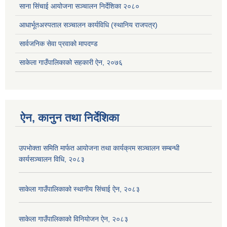
साना सिंचाई आयोजना सञ्चालन निर्देशिका २०८०
आधार्भूतअस्पताल सञ्चालन कार्यविधि (स्थानिय राजपत्र)
सार्वजनिक सेवा प्रवाको मापदण्ड
साकेला गाउँपालिकाको सहकारी ऐन, २०७६
ऐन, कानुन तथा निर्देशिका
उपभोक्ता समिति मार्फत आयोजना तथा कार्यक्रम सञ्चालन सम्बन्धी
कार्यसञ्चालन विधि, २०८३
साकेला गाउँपालिकाको स्थानीय सिंचाई ऐन, २०८३
साकेला गाउँपालिकाको विनियोजन ऐन, २०८३