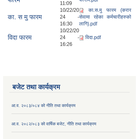
11:09
10/22/20
का.स.मु फारम (करार
का. स मु फारम
24 -
सेवामा रहेका कर्मचारीहरुको
16:30
लागि).pdf
10/22/20
विदा फारम
24 -
विदा.pdf
16:26
बजेट तथा कार्यक्रम
आ.व. २०८३/०८४ को नीति तथा कार्यक्रम
आ.व. २०८२/०८३ को वार्षिक बजेट, नीति तथा कार्यक्रम