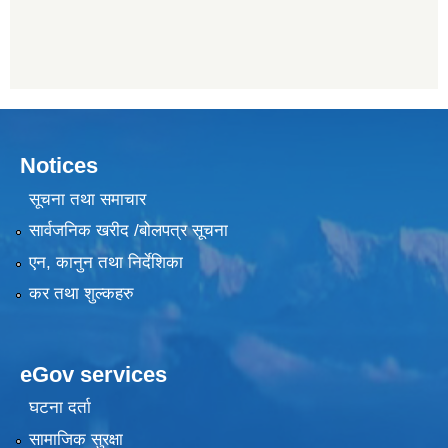
Notices
सूचना तथा समाचार
सार्वजनिक खरीद /बोलपत्र सूचना
एन, कानुन तथा निर्देशिका
कर तथा शुल्कहरु
eGov services
घटना दर्ता
सामाजिक सुरक्षा