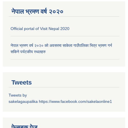
नेपाल भ्रमण वर्ष २०२०
Official portal of Visit Nepal 2020
नेपाल भ्रमण वर्ष २०२० को अवसरमा साकेला गाउँपालिका भित्र भ्रमण गर्न
सकिने पर्यटकीय स्थलहरु
Tweets
Tweets by
sakelagaupalika
https://www.facebook.com/sakelaonline1
फेसबुक पेज