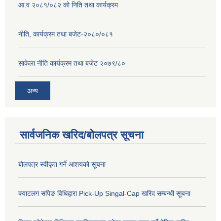
आ.व २०८१/०८२ को निति तथा कार्यक्रम
नीति, कार्यक्रम तथा बजेट-२०८०/०८१
साकेला नीति कार्यक्रम तथा बजेट २०७९/८०
अन्य
सार्वजनिक खरिद/बोलपत्र सूचना
बोलपत्र स्वीकृत गर्ने आशयको सूचना
क्याटलग सपिङ विधिद्वारा Pick-Up Singal-Cap खरिद सम्बन्धी सूचना