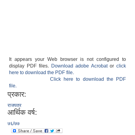
It appears your Web browser is not configured to
display PDF files.
Download adobe Acrobat
or
click
here to download the PDF file.
Click here to download the PDF
file.
प्रकार:
राजपत्र
आर्थिक वर्ष:
७६/७७