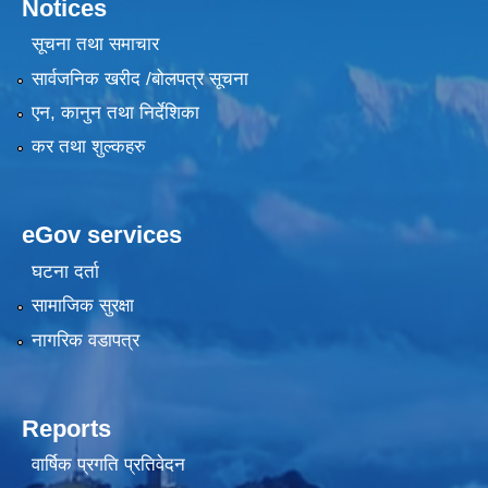
Notices
सूचना तथा समाचार
सार्वजनिक खरीद /बोलपत्र सूचना
एन, कानुन तथा निर्देशिका
कर तथा शुल्कहरु
eGov services
घटना दर्ता
सामाजिक सुरक्षा
नागरिक वडापत्र
Reports
वार्षिक प्रगति प्रतिवेदन