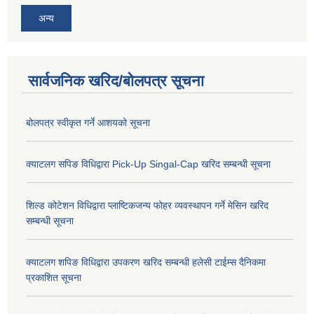
अन्य
सार्वजनिक खरिद/बोलपत्र सूचना
बोलपत्र स्वीकृत गर्ने आशयको सूचना
क्याटलग सपिङ विधिद्वारा Pick-Up Singal-Cap खरिद सम्बन्धी सूचना
शिल्ड कोटेशन विधिद्वारा प्लाष्टिकजन्य फोहर व्यवस्थापन गर्ने मेसिन खरिद
सम्बन्धी सूचना
क्याटलग शपिङ विधिद्वारा उपकरण खरिद सम्बन्धी हलेसी टाईम्स दैनिकमा
प्रकाशित सूचना