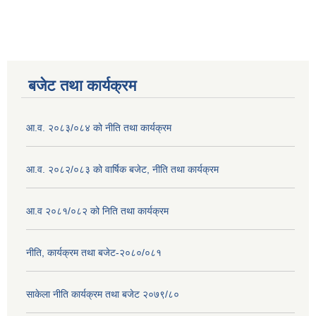
बजेट तथा कार्यक्रम
आ.व. २०८३/०८४ को नीति तथा कार्यक्रम
आ.व. २०८२/०८३ को वार्षिक बजेट, नीति तथा कार्यक्रम
आ.व २०८१/०८२ को निति तथा कार्यक्रम
नीति, कार्यक्रम तथा बजेट-२०८०/०८१
साकेला नीति कार्यक्रम तथा बजेट २०७९/८०