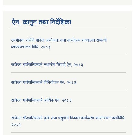
ऐन, कानुन तथा निर्देशिका
उपभोक्ता समिति मार्फत आयोजना तथा कार्यक्रम सञ्चालन सम्बन्धी
कार्यसञ्चालन विधि, २०८३
साकेला गाउँपालिकाको स्थानीय सिंचाई ऐन, २०८३
साकेला गाउँपालिकाको विनियोजन ऐन, २०८३
साकेला गाउँपालिकाको आर्थिक ऐन, २०८३
साकेला गाँउपालिकाको कृषि तथा पशुपंछी विकास कार्यक्रम कार्यान्वयन कार्यविधि,
२०८२