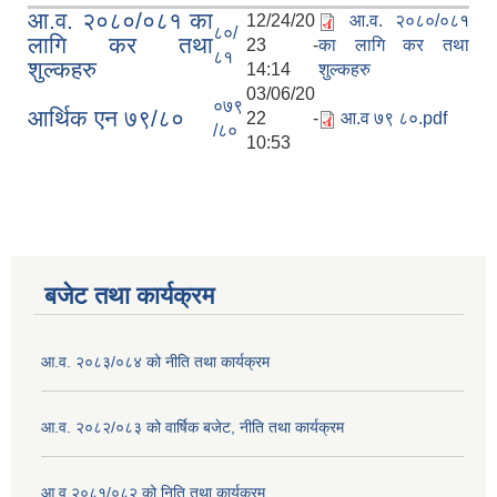
आ.व. २०८०/०८१ का
12/24/20
आ.व. २०८०/०८१
८०/
लागि कर तथा
23 -
का लागि कर तथा
८१
शुल्कहरु
14:14
शुल्कहरु
03/06/20
०७९
आर्थिक एन ७९/८०
22 -
आ.व ७९ ८०.pdf
/८०
10:53
बजेट तथा कार्यक्रम
आ.व. २०८३/०८४ को नीति तथा कार्यक्रम
आ.व. २०८२/०८३ को वार्षिक बजेट, नीति तथा कार्यक्रम
आ.व २०८१/०८२ को निति तथा कार्यक्रम