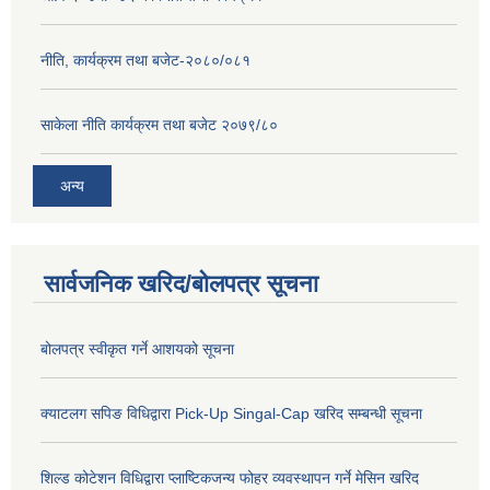
नीति, कार्यक्रम तथा बजेट-२०८०/०८१
साकेला नीति कार्यक्रम तथा बजेट २०७९/८०
अन्य
सार्वजनिक खरिद/बोलपत्र सूचना
बोलपत्र स्वीकृत गर्ने आशयको सूचना
क्याटलग सपिङ विधिद्वारा Pick-Up Singal-Cap खरिद सम्बन्धी सूचना
शिल्ड कोटेशन विधिद्वारा प्लाष्टिकजन्य फोहर व्यवस्थापन गर्ने मेसिन खरिद