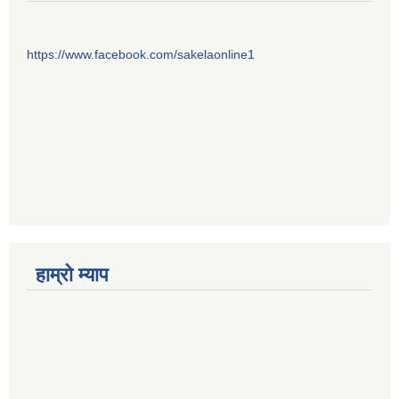
https://www.facebook.com/sakelaonline1
हाम्राे म्याप