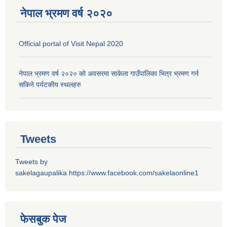
नेपाल भ्रमण वर्ष २०२०
Official portal of Visit Nepal 2020
नेपाल भ्रमण वर्ष २०२० को अवसरमा साकेला गाउँपालिका भित्र भ्रमण गर्न
सकिने पर्यटकीय स्थलहरु
Tweets
Tweets by
sakelagaupalika
https://www.facebook.com/sakelaonline1
फेसबुक पेज