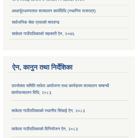
आधार्भूतअस्पताल सञ्चालन कार्यविधि (स्थानिय राजपत्र)
सार्वजनिक सेवा प्रवाको मापदण्ड
साकेला गाउँपालिकाको सहकारी ऐन, २०७६
ऐन, कानुन तथा निर्देशिका
उपभोक्ता समिति मार्फत आयोजना तथा कार्यक्रम सञ्चालन सम्बन्धी
कार्यसञ्चालन विधि, २०८३
साकेला गाउँपालिकाको स्थानीय सिंचाई ऐन, २०८३
साकेला गाउँपालिकाको विनियोजन ऐन, २०८३