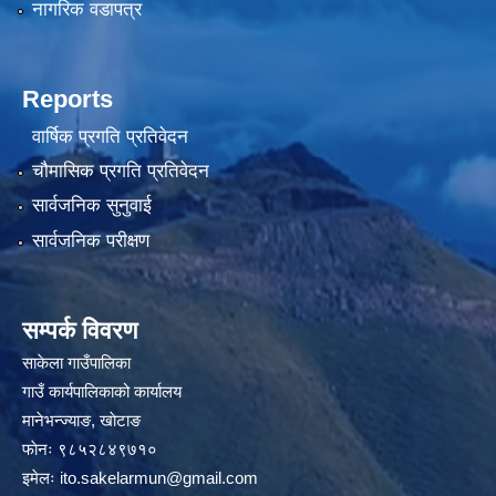
नागरिक वडापत्र
Reports
वार्षिक प्रगति प्रतिवेदन
चौमासिक प्रगति प्रतिवेदन
सार्वजनिक सुनुवाई
सार्वजनिक परीक्षण
सम्पर्क विवरण
साकेला गाउँपालिका
गाउँ कार्यपालिकाको कार्यालय
मानेभन्ज्याङ, खाेटाङ
फाेनः ९८५२८४९७१०
इमेलः
ito.sakelarmun@gmail.com