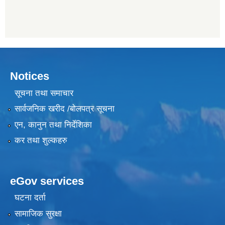
Notices
सूचना तथा समाचार
सार्वजनिक खरीद /बोलपत्र सूचना
एन, कानुन तथा निर्देशिका
कर तथा शुल्कहरु
eGov services
घटना दर्ता
सामाजिक सुरक्षा