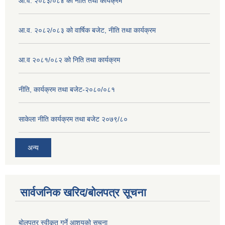
आ.व. २०८३/०८४ को नीति तथा कार्यक्रम
आ.व. २०८२/०८३ को वार्षिक बजेट, नीति तथा कार्यक्रम
आ.व २०८१/०८२ को निति तथा कार्यक्रम
नीति, कार्यक्रम तथा बजेट-२०८०/०८१
साकेला नीति कार्यक्रम तथा बजेट २०७९/८०
अन्य
सार्वजनिक खरिद/बोलपत्र सूचना
बोलपत्र स्वीकृत गर्ने आशयको सूचना