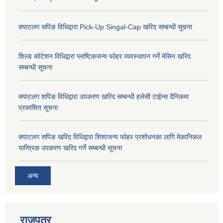
क्याटलग सपिङ विधिद्वारा Pick-Up Singal-Cap खरिद सम्बन्धी सूचना
शिल्ड कोटेशन विधिद्वारा प्लाष्टिकजन्य फोहर व्यवस्थापन गर्ने मेसिन खरिद
सम्बन्धी सूचना
क्याटलग शपिङ विधिद्वारा उपकरण खरिद सम्बन्धी हलेसी टाईम्स दैनिकमा
प्रकाशित सूचना
क्याटलग सपिङ खरिद विधिद्वारा शिशाजन्य फोहर प्रशोधनका लागि मेकानिकल
यान्त्रिक उपकरण खरिद गर्ने सम्बन्धी सूचना
अन्य
राजपत्र