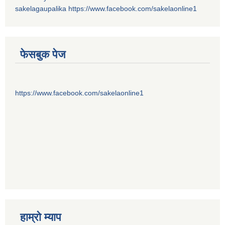
sakelagaupalika
https://www.facebook.com/sakelaonline1
फेसबुक पेज
https://www.facebook.com/sakelaonline1
हाम्राे म्याप