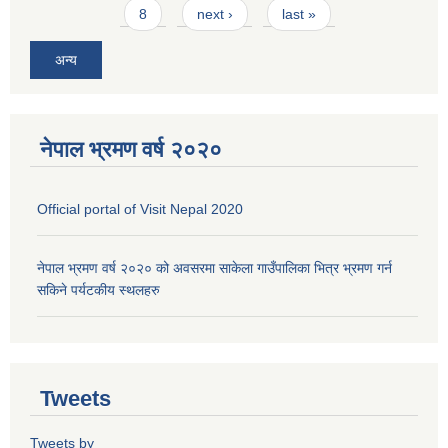
8
next ›
last »
अन्य
नेपाल भ्रमण वर्ष २०२०
Official portal of Visit Nepal 2020
नेपाल भ्रमण वर्ष २०२० को अवसरमा साकेला गाउँपालिका भित्र भ्रमण गर्न
सकिने पर्यटकीय स्थलहरु
Tweets
Tweets by