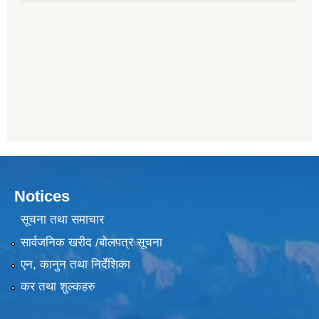
Notices
सूचना तथा समाचार
सार्वजनिक खरीद /बोलपत्र सूचना
एन, कानुन तथा निर्देशिका
कर तथा शुल्कहरु