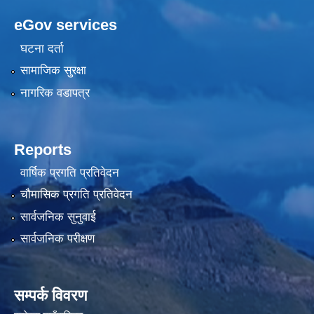
eGov services
घटना दर्ता
सामाजिक सुरक्षा
नागरिक वडापत्र
Reports
वार्षिक प्रगति प्रतिवेदन
चौमासिक प्रगति प्रतिवेदन
सार्वजनिक सुनुवाई
सार्वजनिक परीक्षण
सम्पर्क विवरण