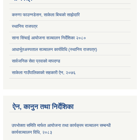
करुणा फाउन्नडेसन, साकेला बिचको साझेदारि
स्थानिय राजपत्र
साना सिंचाई आयोजना सञ्चालन निर्देशिका २०८०
आधार्भूतअस्पताल सञ्चालन कार्यविधि (स्थानिय राजपत्र)
सार्वजनिक सेवा प्रवाको मापदण्ड
साकेला गाउँपालिकाको सहकारी ऐन, २०७६
ऐन, कानुन तथा निर्देशिका
उपभोक्ता समिति मार्फत आयोजना तथा कार्यक्रम सञ्चालन सम्बन्धी
कार्यसञ्चालन विधि, २०८३