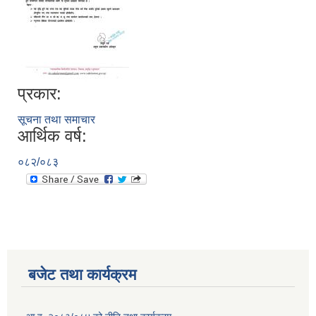
प्रकार:
सूचना तथा समाचार
आर्थिक वर्ष:
०८२/०८३
बजेट तथा कार्यक्रम