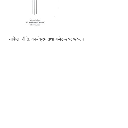
साकेला नीति, कार्यक्रम तथा बजेट-२०८०/०८१