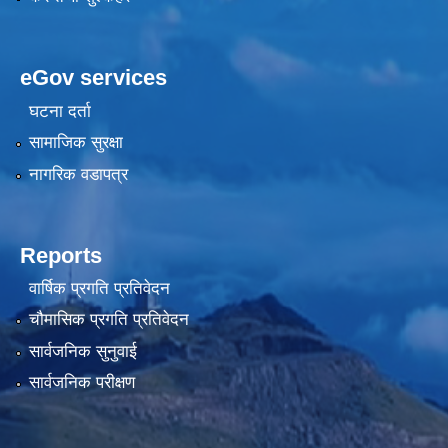
eGov services
घटना दर्ता
सामाजिक सुरक्षा
नागरिक वडापत्र
Reports
वार्षिक प्रगति प्रतिवेदन
चौमासिक प्रगति प्रतिवेदन
सार्वजनिक सुनुवाई
सार्वजनिक परीक्षण