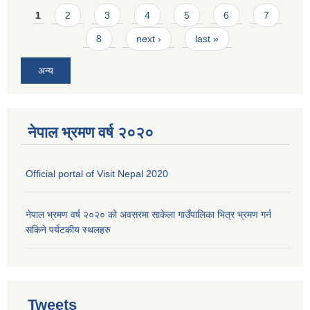
Pages
1
2
3
4
5
6
7
8
next ›
last »
अन्य
नेपाल भ्रमण वर्ष २०२०
Official portal of Visit Nepal 2020
नेपाल भ्रमण वर्ष २०२० को अवसरमा साकेला गाउँपालिका भित्र भ्रमण गर्न
सकिने पर्यटकीय स्थलहरु
Tweets