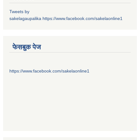
Tweets by
sakelagaupalika
https://www.facebook.com/sakelaonline1
फेसबुक पेज
https://www.facebook.com/sakelaonline1