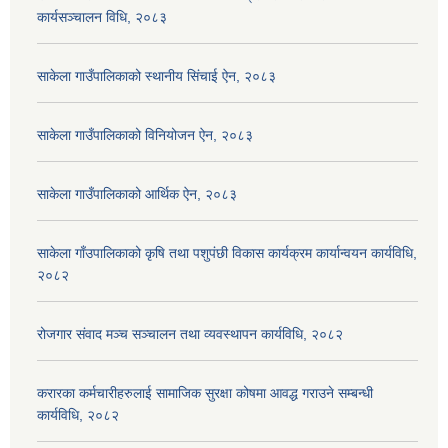
कार्यसञ्चालन विधि, २०८३
साकेला गाउँपालिकाको स्थानीय सिंचाई ऐन, २०८३
साकेला गाउँपालिकाको विनियोजन ऐन, २०८३
साकेला गाउँपालिकाको आर्थिक ऐन, २०८३
साकेला गाँउपालिकाको कृषि तथा पशुपंछी विकास कार्यक्रम कार्यान्वयन कार्यविधि,
२०८२
रोजगार संवाद मञ्च सञ्चालन तथा व्यवस्थापन कार्यविधि, २०८२
करारका कर्मचारीहरुलाई सामाजिक सुरक्षा कोषमा आवद्ध गराउने सम्बन्धी
कार्यविधि, २०८२