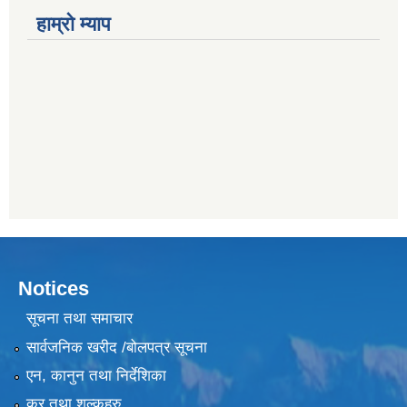
हाम्राे म्याप
Notices
सूचना तथा समाचार
सार्वजनिक खरीद /बोलपत्र सूचना
एन, कानुन तथा निर्देशिका
कर तथा शुल्कहरु