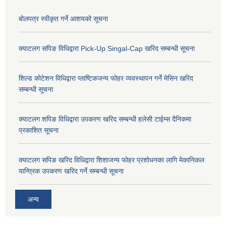
बोलपत्र स्वीकृत गर्ने आशयको सूचना
क्याटलग सपिङ विधिद्वारा Pick-Up Singal-Cap खरिद सम्बन्धी सूचना
शिल्ड कोटेशन विधिद्वारा प्लाष्टिकजन्य फोहर व्यवस्थापन गर्ने मेसिन खरिद
सम्बन्धी सूचना
क्याटलग शपिङ विधिद्वारा उपकरण खरिद सम्बन्धी हलेसी टाईम्स दैनिकमा
प्रकाशित सूचना
क्याटलग सपिङ खरिद विधिद्वारा शिशाजन्य फोहर प्रशोधनका लागि मेकानिकल
यान्त्रिक उपकरण खरिद गर्ने सम्बन्धी सूचना
अन्य