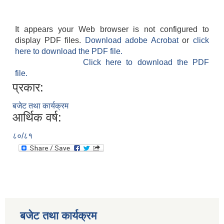
It appears your Web browser is not configured to
display PDF files.
Download adobe Acrobat
or
click
here to download the PDF file.
Click here to download the PDF
file.
प्रकार:
बजेट तथा कार्यक्रम
आर्थिक वर्ष:
८०/८१
बजेट तथा कार्यक्रम