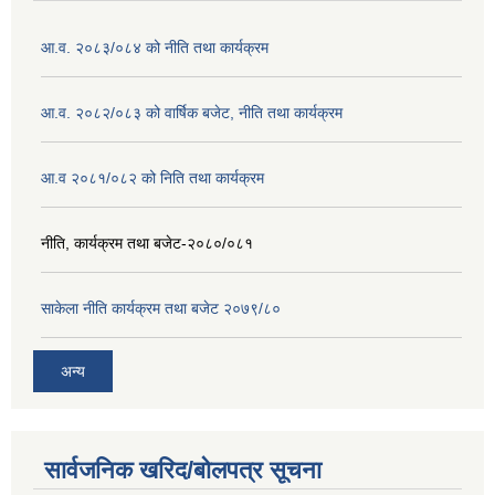
आ.व. २०८३/०८४ को नीति तथा कार्यक्रम
आ.व. २०८२/०८३ को वार्षिक बजेट, नीति तथा कार्यक्रम
आ.व २०८१/०८२ को निति तथा कार्यक्रम
नीति, कार्यक्रम तथा बजेट-२०८०/०८१
साकेला नीति कार्यक्रम तथा बजेट २०७९/८०
अन्य
सार्वजनिक खरिद/बोलपत्र सूचना