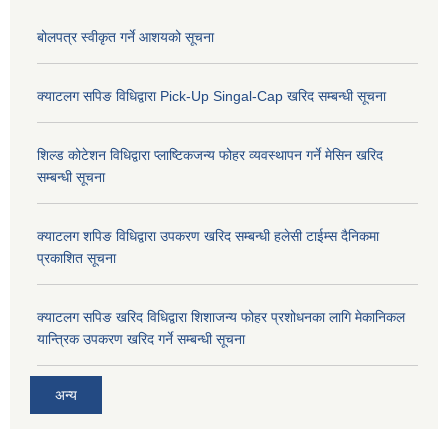
बोलपत्र स्वीकृत गर्ने आशयको सूचना
क्याटलग सपिङ विधिद्वारा Pick-Up Singal-Cap खरिद सम्बन्धी सूचना
शिल्ड कोटेशन विधिद्वारा प्लाष्टिकजन्य फोहर व्यवस्थापन गर्ने मेसिन खरिद
सम्बन्धी सूचना
क्याटलग शपिङ विधिद्वारा उपकरण खरिद सम्बन्धी हलेसी टाईम्स दैनिकमा
प्रकाशित सूचना
क्याटलग सपिङ खरिद विधिद्वारा शिशाजन्य फोहर प्रशोधनका लागि मेकानिकल
यान्त्रिक उपकरण खरिद गर्ने सम्बन्धी सूचना
अन्य