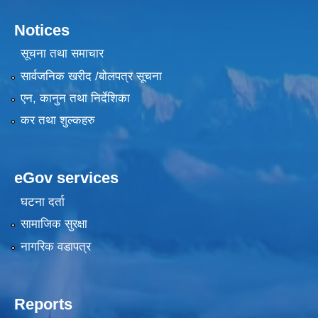
Notices
सूचना तथा समाचार
सार्वजनिक खरीद /बोलपत्र सूचना
एन, कानुन तथा निर्देशिका
कर तथा शुल्कहरु
eGov services
घटना दर्ता
सामाजिक सुरक्षा
नागरिक वडापत्र
Reports