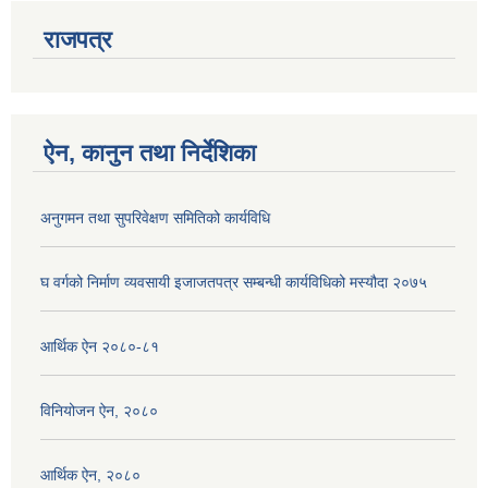
राजपत्र
ऐन, कानुन तथा निर्देशिका
अनुगमन तथा सुपरिवेक्षण समितिको कार्यविधि
घ वर्गको निर्माण व्यवसायी इजाजतपत्र सम्बन्धी कार्यविधिको मस्यौदा २०७५
आर्थिक ऐन २०८०-८१
विनियोजन ऐन, २०८०
आर्थिक ऐन, २०८०