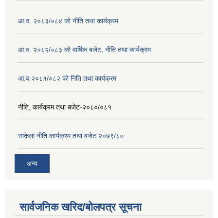
आ.व. २०८३/०८४ को नीति तथा कार्यक्रम
आ.व. २०८२/०८३ को वार्षिक बजेट, नीति तथा कार्यक्रम
आ.व २०८१/०८२ को निति तथा कार्यक्रम
नीति, कार्यक्रम तथा बजेट-२०८०/०८१
साकेला नीति कार्यक्रम तथा बजेट २०७९/८०
अन्य
सार्वजनिक खरिद/बोलपत्र सूचना