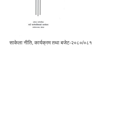
साकेला नीति, कार्यक्रम तथा बजेट-२०८०/०८१