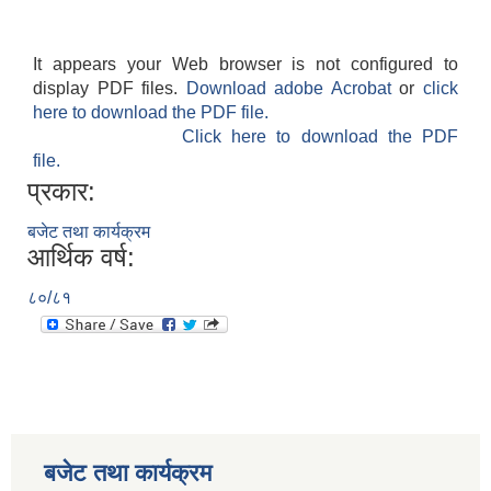
It appears your Web browser is not configured to
display PDF files.
Download adobe Acrobat
or
click
here to download the PDF file.
Click here to download the PDF
file.
प्रकार:
बजेट तथा कार्यक्रम
आर्थिक वर्ष:
८०/८१
बजेट तथा कार्यक्रम