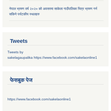
नेपाल भ्रमण वर्ष २०२० को अवसरमा साकेला गाउँपालिका भित्र भ्रमण गर्न
सकिने पर्यटकीय स्थलहरु
Tweets
Tweets by
sakelagaupalika
https://www.facebook.com/sakelaonline1
फेसबुक पेज
https://www.facebook.com/sakelaonline1