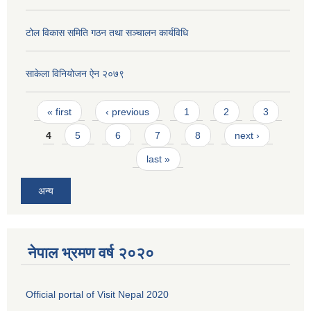
टोल विकास समिति गठन तथा सञ्चालन कार्यविधि
साकेला विनियोजन ऐन २०७९
Pages
« first
‹ previous
1
2
3
4
5
6
7
8
next ›
last »
अन्य
नेपाल भ्रमण वर्ष २०२०
Official portal of Visit Nepal 2020