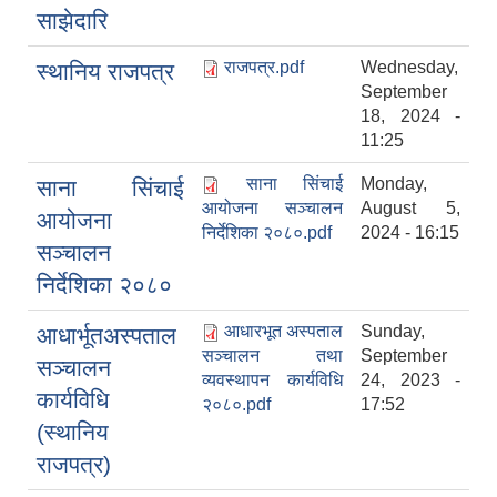
साझेदारि
राजपत्र.pdf
Wednesday,
स्थानिय राजपत्र
September
18, 2024 -
11:25
साना सिंचाई
Monday,
साना सिंचाई
आयोजना सञ्चालन
August 5,
आयोजना
निर्देशिका २०८०.pdf
2024 - 16:15
सञ्चालन
निर्देशिका २०८०
आधारभूत अस्पताल
Sunday,
आधार्भूतअस्पताल
सञ्चालन तथा
September
सञ्चालन
व्यवस्थापन कार्यविधि
24, 2023 -
कार्यविधि
२०८०.pdf
17:52
(स्थानिय
राजपत्र)