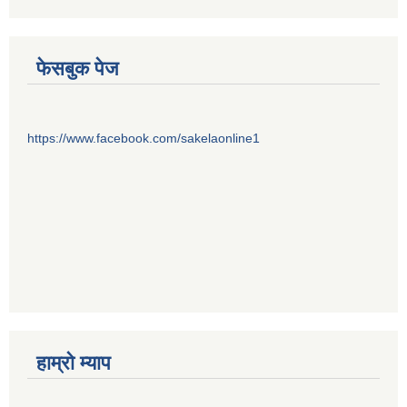
फेसबुक पेज
https://www.facebook.com/sakelaonline1
हाम्राे म्याप