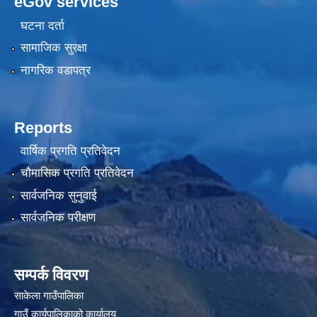
eGov services
घटना दर्ता
सामाजिक सुरक्षा
नागरिक वडापत्र
Reports
वार्षिक प्रगति प्रतिवेदन
चौमासिक प्रगति प्रतिवेदन
सार्वजनिक सुनुवाई
सार्वजनिक परीक्षण
सम्पर्क विवरण
साकेला गाउँपालिका
गाउँ कार्यपालिकाको कार्यालय