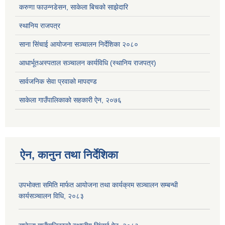
करुणा फाउन्नडेसन, साकेला बिचको साझेदारि
स्थानिय राजपत्र
साना सिंचाई आयोजना सञ्चालन निर्देशिका २०८०
आधार्भूतअस्पताल सञ्चालन कार्यविधि (स्थानिय राजपत्र)
सार्वजनिक सेवा प्रवाको मापदण्ड
साकेला गाउँपालिकाको सहकारी ऐन, २०७६
ऐन, कानुन तथा निर्देशिका
उपभोक्ता समिति मार्फत आयोजना तथा कार्यक्रम सञ्चालन सम्बन्धी
कार्यसञ्चालन विधि, २०८३