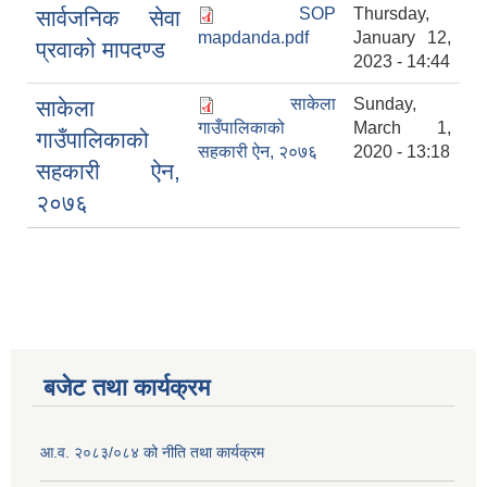
SOP
Thursday,
सार्वजनिक सेवा
mapdanda.pdf
January 12,
प्रवाको मापदण्ड
2023 - 14:44
साकेला
Sunday,
साकेला
गाउँपालिकाको
March 1,
गाउँपालिकाको
सहकारी ऐन, २०७६
2020 - 13:18
सहकारी ऐन,
२०७६
बजेट तथा कार्यक्रम
आ.व. २०८३/०८४ को नीति तथा कार्यक्रम