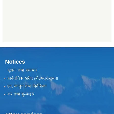
Notices
सूचना तथा समाचार
सार्वजनिक खरीद /बोलपत्र सूचना
एन, कानुन तथा निर्देशिका
कर तथा शुल्कहरु