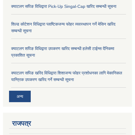
क्याटलग सपिङ विधिद्वारा Pick-Up Singal-Cap खरिद सम्बन्धी सूचना
शिल्ड कोटेशन विधिद्वारा प्लाष्टिकजन्य फोहर व्यवस्थापन गर्ने मेसिन खरिद
सम्बन्धी सूचना
क्याटलग शपिङ विधिद्वारा उपकरण खरिद सम्बन्धी हलेसी टाईम्स दैनिकमा
प्रकाशित सूचना
क्याटलग सपिङ खरिद विधिद्वारा शिशाजन्य फोहर प्रशोधनका लागि मेकानिकल
यान्त्रिक उपकरण खरिद गर्ने सम्बन्धी सूचना
अन्य
राजपत्र