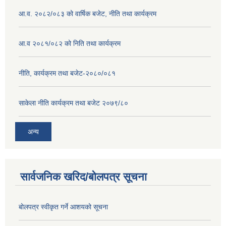
आ.व. २०८२/०८३ को वार्षिक बजेट, नीति तथा कार्यक्रम
आ.व २०८१/०८२ को निति तथा कार्यक्रम
नीति, कार्यक्रम तथा बजेट-२०८०/०८१
साकेला नीति कार्यक्रम तथा बजेट २०७९/८०
अन्य
सार्वजनिक खरिद/बोलपत्र सूचना
बोलपत्र स्वीकृत गर्ने आशयको सूचना