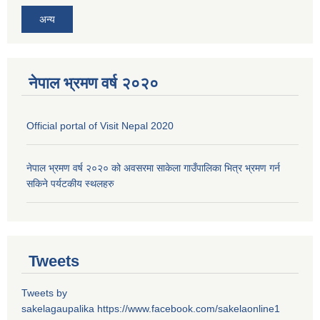
अन्य
नेपाल भ्रमण वर्ष २०२०
Official portal of Visit Nepal 2020
नेपाल भ्रमण वर्ष २०२० को अवसरमा साकेला गाउँपालिका भित्र भ्रमण गर्न
सकिने पर्यटकीय स्थलहरु
Tweets
Tweets by
sakelagaupalika
https://www.facebook.com/sakelaonline1