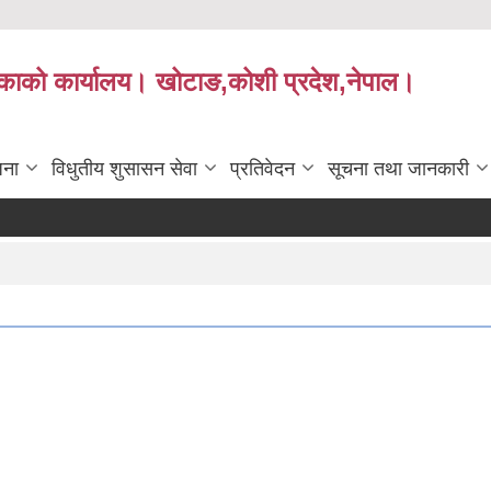
लिकाको कार्यालय। खोटाङ,कोशी प्रदेश,नेपाल।
जना
विधुतीय शुसासन सेवा
प्रतिवेदन
सूचना तथा जानकारी