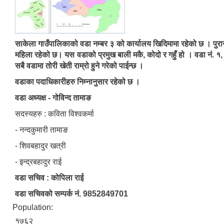
साकेला गाउँपालिकाको वडा नम्बर ३ को कार्यालय खिदिमामा रहेको छ । प
महिला रहेको छ। यस वडाको प्रमुख बाली मकै, कोदो र गहुँ हो । वडा नं. १,
सबै वडामा तोरी खेती राम्रो हुने गरेको पाईन्छ ।
वडाका पदाधिकारीहरु निम्नानुसार रहेको छ ।
वडा अध्यक्ष - गोविन्द तामाङ
सदस्यहरु : कविता विश्वकर्मा
- नन्दकुमारी तामाङ
- शिवबहादुर खत्री
- इन्द्रबहादुर राई
वडा सचिव : कोपिला राई
वडा सचिवको सम्पर्क नं. 9852849701
Population:
१७६२