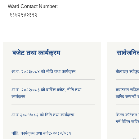
Ward Contact Number:
९८४२९४२३९२
बजेट तथा कार्यक्रम
सार्वजनि
आ.व. २०८३/०८४ को नीति तथा कार्यक्रम
बोलपत्र स्वीक
आ.व. २०८२/०८३ को वार्षिक बजेट, नीति तथा
क्याटलग सपिङ
कार्यक्रम
खरिद सम्बन्धी 
आ.व २०८१/०८२ को निति तथा कार्यक्रम
शिल्ड कोटेशन वि
गर्ने मेसिन खरि
नीति, कार्यक्रम तथा बजेट-२०८०/०८१