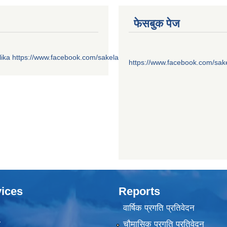
फेसबुक पेज
ika
https://www.facebook.com/sakelaonline1
https://www.facebook.com/sak
ices
Reports
वार्षिक प्रगति प्रतिवेदन
ा
चौमासिक प्रगति प्रतिवेदन