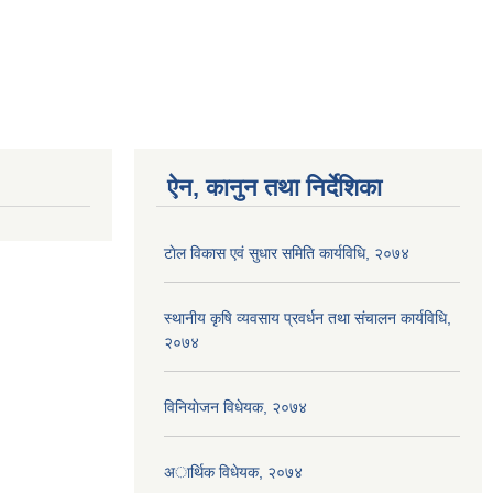
ऐन, कानुन तथा निर्देशिका
टाेल विकास एवं सुधार समिति कार्यविधि, २०७४
स्थानीय कृषि व्यवसाय प्रवर्धन तथा संचालन कार्यविधि,
२०७४
विनियाेजन विधेयक, २०७४
अार्थिक विधेयक, २०७४