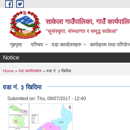
Skip to main content
साकेला गाउँपालिका, गाउँ कार्यपा
"सुसंस्कृत, संस्थागत र समृद्ध साकेला"
गृहपृष्ठ
परिचय
वडा कार्यालयहरु
कार्यक्रम तथा परियो
Notice
You are here
Home
»
वडा कार्यालयहरु
» वडा नं. ३ खिदिमा
वडा नं. ३ खिदिमा
Submitted on:
Thu, 09/07/2017 - 12:40