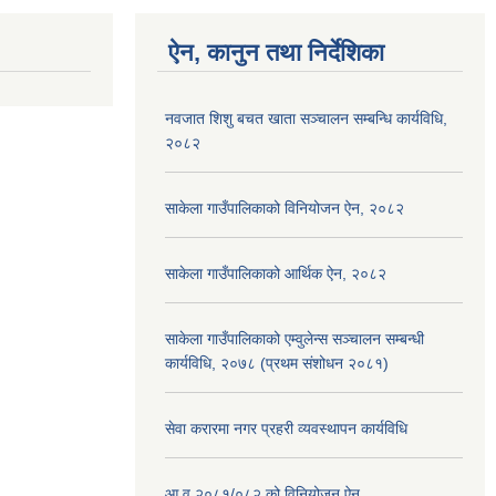
ऐन, कानुन तथा निर्देशिका
नवजात शिशु बचत खाता सञ्चालन सम्बन्धि कार्यविधि,
२०८२
साकेला गाउँपालिकाको विनियोजन ऐन, २०८२
साकेला गाउँपालिकाको आर्थिक ऐन, २०८२
साकेला गाउँपालिकाको एम्वुलेन्स सञ्चालन सम्बन्धी
कार्यविधि, २०७८ (प्रथम संशोधन २०८१)
सेवा करारमा नगर प्रहरी व्यवस्थापन कार्यविधि
आ.व २०८१/०८२ को विनियोजन ऐन