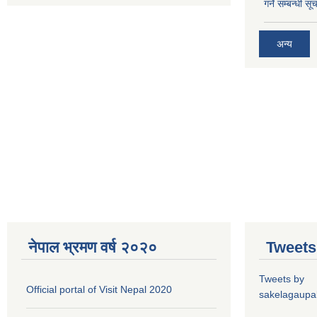
गर्ने सम्बन्धी सू
अन्य
नेपाल भ्रमण वर्ष २०२०
Tweets
Tweets by
Official portal of Visit Nepal 2020
sakelagaupal