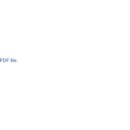
PDF file.