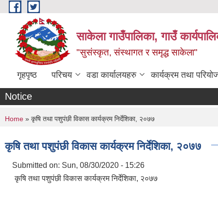
Skip to main content
साकेला गाउँपालिका, गाउँ कार्यपा
"सुसंस्कृत, संस्थागत र समृद्ध साकेला"
गृहपृष्ठ
परिचय
वडा कार्यालयहरु
कार्यक्रम तथा परियो
Notice
You are here
Home
» कृषि तथा पशुपंछी विकास कार्यक्रम निर्देशिका, २०७७
कृषि तथा पशुपंछी विकास कार्यक्रम निर्देशिका, २०७७
Submitted on:
Sun, 08/30/2020 - 15:26
कृषि तथा पशुपंछी विकास कार्यक्रम निर्देशिका, २०७७