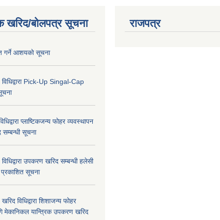
क खरिद/बोलपत्र सूचना
राजपत्र
ृत गर्ने आशयको सूचना
 विधिद्वारा Pick-Up Singal-Cap
सूचना
धिद्वारा प्लाष्टिकजन्य फोहर व्यवस्थापन
द सम्बन्धी सूचना
विधिद्वारा उपकरण खरिद सम्बन्धी हलेसी
ा प्रकाशित सूचना
खरिद विधिद्वारा शिशाजन्य फोहर
गि मेकानिकल यान्त्रिक उपकरण खरिद