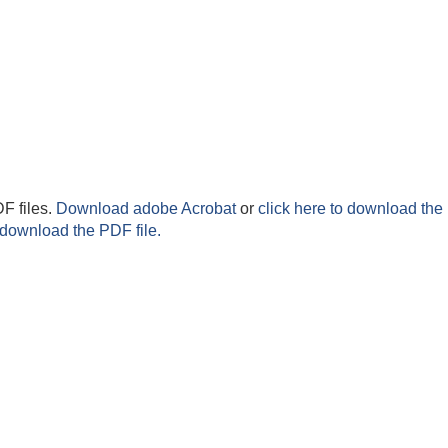
F files.
Download adobe Acrobat
or
click here to download the 
 download the PDF file.