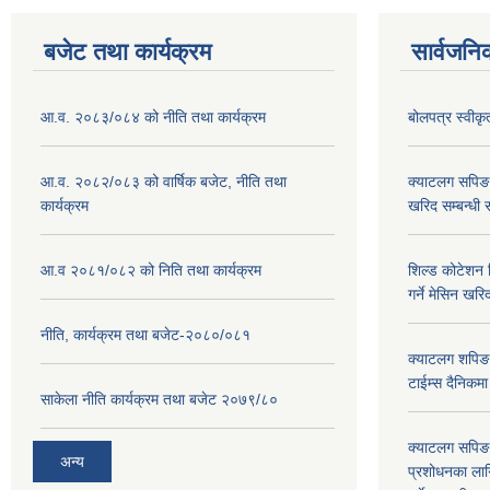
बजेट तथा कार्यक्रम
सार्वजनि
आ.व. २०८३/०८४ को नीति तथा कार्यक्रम
बोलपत्र स्वीक
आ.व. २०८२/०८३ को वार्षिक बजेट, नीति तथा
क्याटलग सपिङ
कार्यक्रम
खरिद सम्बन्धी 
आ.व २०८१/०८२ को निति तथा कार्यक्रम
शिल्ड कोटेशन वि
गर्ने मेसिन खरि
नीति, कार्यक्रम तथा बजेट-२०८०/०८१
क्याटलग शपिङ 
टाईम्स दैनिकम
साकेला नीति कार्यक्रम तथा बजेट २०७९/८०
क्याटलग सपिङ 
अन्य
प्रशोधनका ला