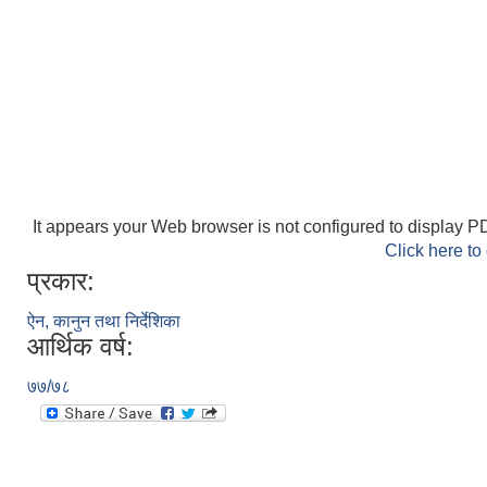
It appears your Web browser is not configured to display PD
Click here to
प्रकार:
ऐन, कानुन तथा निर्देशिका
आर्थिक वर्ष:
७७/७८