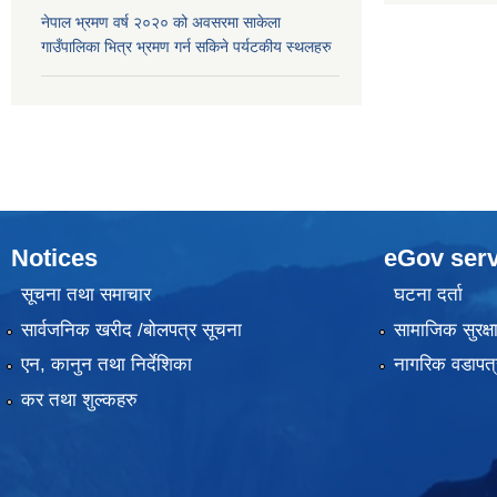
नेपाल भ्रमण वर्ष २०२० को अवसरमा साकेला
गाउँपालिका भित्र भ्रमण गर्न सकिने पर्यटकीय स्थलहरु
Notices
eGov serv
सूचना तथा समाचार
घटना दर्ता
सार्वजनिक खरीद /बोलपत्र सूचना
सामाजिक सुरक्ष
एन, कानुन तथा निर्देशिका
नागरिक वडापत्
कर तथा शुल्कहरु