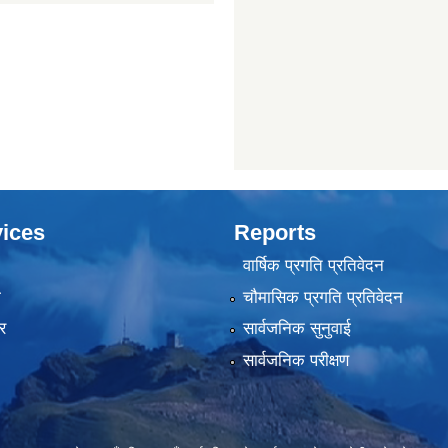
ices
Reports
वार्षिक प्रगति प्रतिवेदन
ा
चौमासिक प्रगति प्रतिवेदन
र
सार्वजनिक सुनुवाई
सार्वजनिक परीक्षण