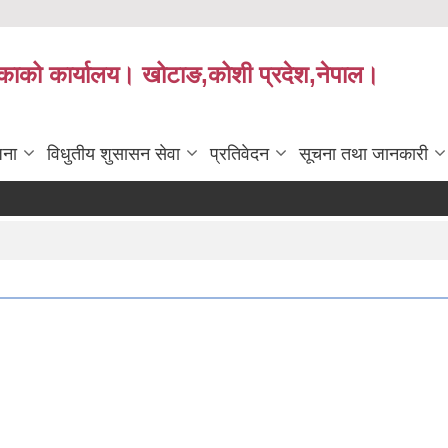
लिकाको कार्यालय। खोटाङ,कोशी प्रदेश,नेपाल।
जना
विधुतीय शुसासन सेवा
प्रतिवेदन
सूचना तथा जानकारी