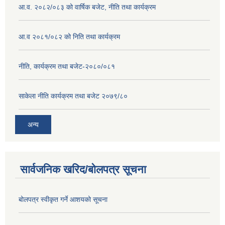
आ.व. २०८२/०८३ को वार्षिक बजेट, नीति तथा कार्यक्रम
आ.व २०८१/०८२ को निति तथा कार्यक्रम
नीति, कार्यक्रम तथा बजेट-२०८०/०८१
साकेला नीति कार्यक्रम तथा बजेट २०७९/८०
अन्य
सार्वजनिक खरिद/बोलपत्र सूचना
बोलपत्र स्वीकृत गर्ने आशयको सूचना