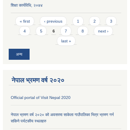
शिक्षा कार्यविधि, २०७४
Pages
« first
‹ previous
1
2
3
4
5
6
7
8
next ›
last »
अन्य
नेपाल भ्रमण वर्ष २०२०
Official portal of Visit Nepal 2020
नेपाल भ्रमण वर्ष २०२० को अवसरमा साकेला गाउँपालिका भित्र भ्रमण गर्न
सकिने पर्यटकीय स्थलहरु