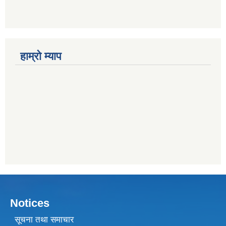
हाम्राे म्याप
Notices
सूचना तथा समाचार