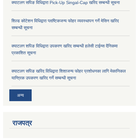
क्याटलग सपिङ विधिद्वारा Pick-Up Singal-Cap खरिद सम्बन्धी सूचना
शिल्ड कोटेशन विधिद्वारा प्लाष्टिकजन्य फोहर व्यवस्थापन गर्ने मेसिन खरिद
सम्बन्धी सूचना
क्याटलग शपिङ विधिद्वारा उपकरण खरिद सम्बन्धी हलेसी टाईम्स दैनिकमा
प्रकाशित सूचना
क्याटलग सपिङ खरिद विधिद्वारा शिशाजन्य फोहर प्रशोधनका लागि मेकानिकल
यान्त्रिक उपकरण खरिद गर्ने सम्बन्धी सूचना
अन्य
राजपत्र