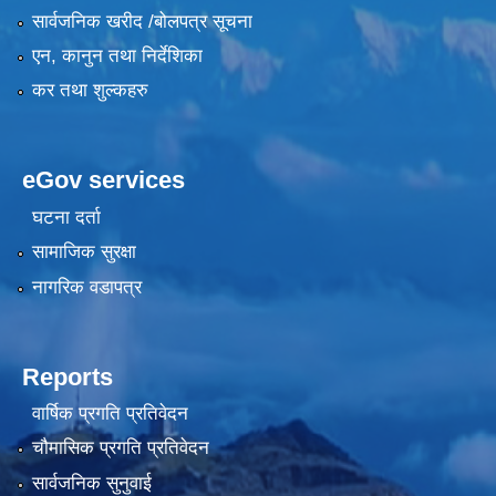
सार्वजनिक खरीद /बोलपत्र सूचना
एन, कानुन तथा निर्देशिका
कर तथा शुल्कहरु
eGov services
घटना दर्ता
सामाजिक सुरक्षा
नागरिक वडापत्र
Reports
वार्षिक प्रगति प्रतिवेदन
चौमासिक प्रगति प्रतिवेदन
सार्वजनिक सुनुवाई