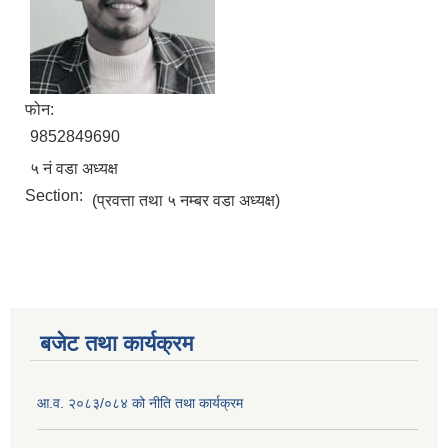
फोन:
9852849690
५ नं वडा अध्यक्ष
Section:
(प्रवत्ता तथा ५ नम्बर वडा अध्यक्ष)
बजेट तथा कार्यक्रम
आ.व. २०८३/०८४ को नीति तथा कार्यक्रम