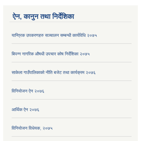
ऐन, कानुन तथा निर्देशिका
यान्त्रिक उपकरणहरु सञ्चालन सम्बन्धी कार्यविधि २०७५
बिपन्न नागरिक ‍‍‌‍औषधी उपचार कोष निर्देशिका २०७५
साकेला गाउँपालिकाको नीति बजेट तथा कार्यक्रम २०७६
विनियोजन ऐन २०७६
आर्थिक ऐन २०७६
विनियाेजन विधेयक, २०७५