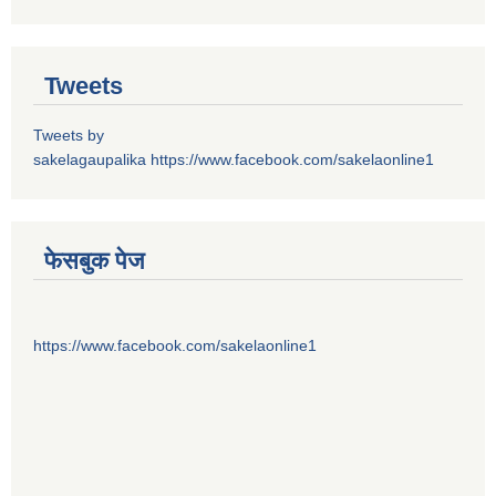
Tweets
Tweets by
sakelagaupalika
https://www.facebook.com/sakelaonline1
फेसबुक पेज
https://www.facebook.com/sakelaonline1