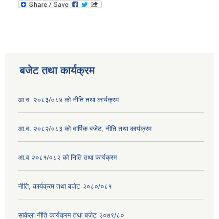
बजेट तथा कार्यक्रम
आ.व. २०८३/०८४ को नीति तथा कार्यक्रम
आ.व. २०८२/०८३ को वार्षिक बजेट, नीति तथा कार्यक्रम
आ.व २०८१/०८२ को निति तथा कार्यक्रम
नीति, कार्यक्रम तथा बजेट-२०८०/०८१
साकेला नीति कार्यक्रम तथा बजेट २०७९/८०