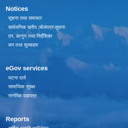
Notices
सूचना तथा समाचार
सार्वजनिक खरीद /बोलपत्र सूचना
एन, कानुन तथा निर्देशिका
कर तथा शुल्कहरु
eGov services
घटना दर्ता
सामाजिक सुरक्षा
नागरिक वडापत्र
Reports