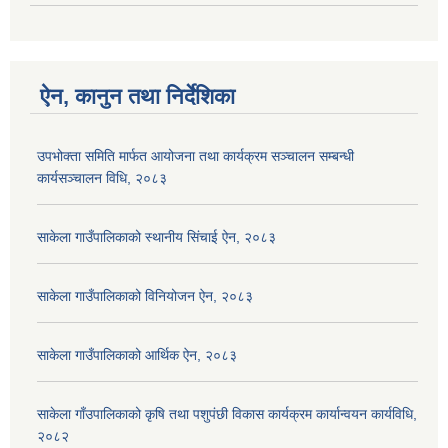
ऐन, कानुन तथा निर्देशिका
उपभोक्ता समिति मार्फत आयोजना तथा कार्यक्रम सञ्चालन सम्बन्धी
कार्यसञ्चालन विधि, २०८३
साकेला गाउँपालिकाको स्थानीय सिंचाई ऐन, २०८३
साकेला गाउँपालिकाको विनियोजन ऐन, २०८३
साकेला गाउँपालिकाको आर्थिक ऐन, २०८३
साकेला गाँउपालिकाको कृषि तथा पशुपंछी विकास कार्यक्रम कार्यान्वयन कार्यविधि,
२०८२