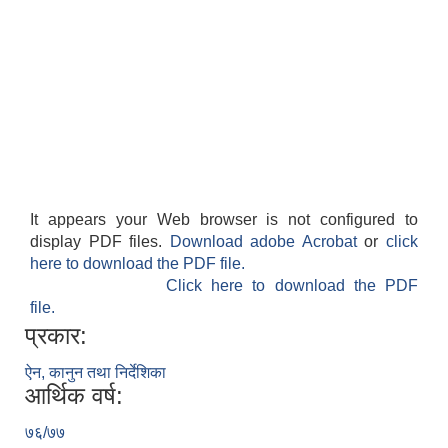
It appears your Web browser is not configured to
display PDF files.
Download adobe Acrobat
or
click
here to download the PDF file.
Click here to download the PDF
file.
प्रकार:
ऐन, कानुन तथा निर्देशिका
आर्थिक वर्ष:
७६/७७