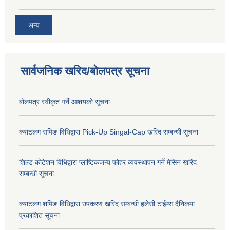
अन्य
सार्वजनिक खरिद/बोलपत्र सूचना
बोलपत्र स्वीकृत गर्ने आशयको सूचना
क्याटलग सपिङ विधिद्वारा Pick-Up Singal-Cap खरिद सम्बन्धी सूचना
शिल्ड कोटेशन विधिद्वारा प्लाष्टिकजन्य फोहर व्यवस्थापन गर्ने मेसिन खरिद
सम्बन्धी सूचना
क्याटलग शपिङ विधिद्वारा उपकरण खरिद सम्बन्धी हलेसी टाईम्स दैनिकमा
प्रकाशित सूचना