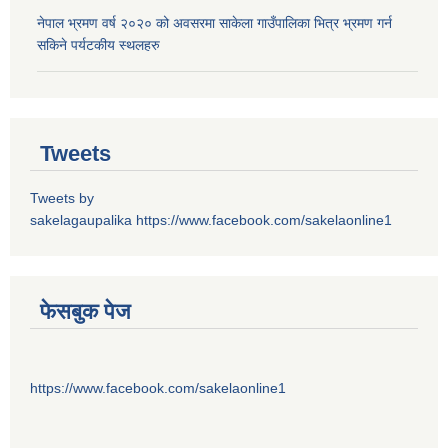
नेपाल भ्रमण वर्ष २०२० को अवसरमा साकेला गाउँपालिका भित्र भ्रमण गर्न
सकिने पर्यटकीय स्थलहरु
Tweets
Tweets by
sakelagaupalika
https://www.facebook.com/sakelaonline1
फेसबुक पेज
https://www.facebook.com/sakelaonline1