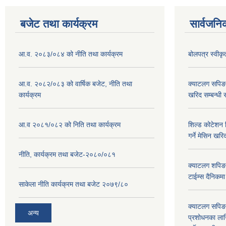
बजेट तथा कार्यक्रम
सार्वजनि
आ.व. २०८३/०८४ को नीति तथा कार्यक्रम
बोलपत्र स्वीक
आ.व. २०८२/०८३ को वार्षिक बजेट, नीति तथा
क्याटलग सपिङ
कार्यक्रम
खरिद सम्बन्धी 
आ.व २०८१/०८२ को निति तथा कार्यक्रम
शिल्ड कोटेशन वि
गर्ने मेसिन खरि
नीति, कार्यक्रम तथा बजेट-२०८०/०८१
क्याटलग शपिङ 
टाईम्स दैनिकम
साकेला नीति कार्यक्रम तथा बजेट २०७९/८०
क्याटलग सपिङ 
अन्य
प्रशोधनका ला