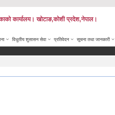
लिकाको कार्यालय। खोटाङ,कोशी प्रदेश,नेपाल।
जना
विधुतीय शुसासन सेवा
प्रतिवेदन
सूचना तथा जानकारी