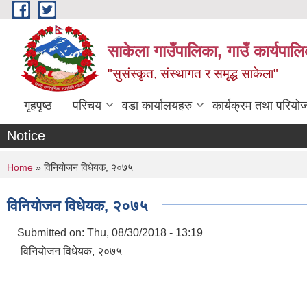
Skip to main content
साकेला गाउँपालिका, गाउँ कार्यपा
"सुसंस्कृत, संस्थागत र समृद्ध साकेला"
गृहपृष्ठ
परिचय
वडा कार्यालयहरु
कार्यक्रम तथा परियो
Notice
You are here
Home
» विनियाेजन विधेयक, २०७५
विनियाेजन विधेयक, २०७५
Submitted on:
Thu, 08/30/2018 - 13:19
विनियाेजन विधेयक, २०७५