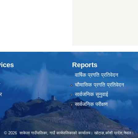
ices
Reports
वार्षिक प्रगति प्रतिवेदन
ा
चौमासिक प्रगति प्रतिवेदन
र
सार्वजनिक सुनुवाई
सार्वजनिक परीक्षण
© 2026 साकेला गाउँपालिका, गाउँ कार्यपालिकाको कार्यालय। खोटाङ,कोशी प्रदेश,नेपाल।