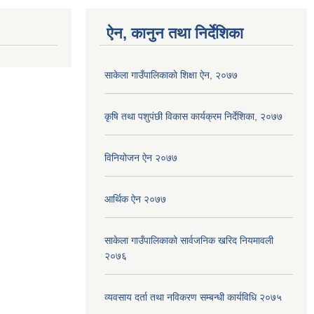
ऐन, कानुन तथा निर्देशिका
साकेला गाउँपालिकाकाे शिक्षा ऐन, २०७७
कृषि तथा पशुपंछी विकास कार्यक्रम निर्देशिका, २०७७
विनियोजन ऐन २०७७
आर्थिक ऐन २०७७
साकेला गाउँपालिकाको सार्वजनिक खरिद नियमावली
२०७६
व्यवसाय दर्ता तथा नविकरण सम्बन्धी कार्यविधि २०७५