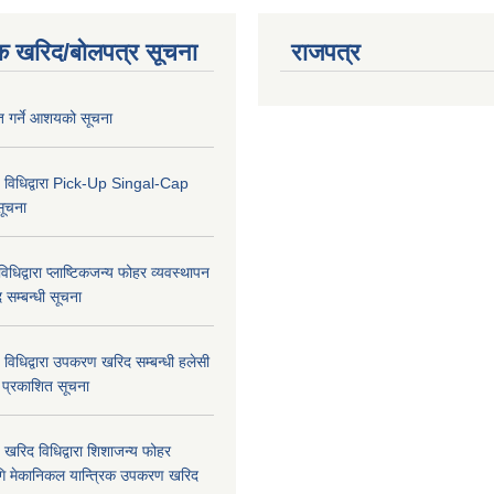
क खरिद/बोलपत्र सूचना
राजपत्र
ृत गर्ने आशयको सूचना
 विधिद्वारा Pick-Up Singal-Cap
सूचना
धिद्वारा प्लाष्टिकजन्य फोहर व्यवस्थापन
द सम्बन्धी सूचना
विधिद्वारा उपकरण खरिद सम्बन्धी हलेसी
ा प्रकाशित सूचना
खरिद विधिद्वारा शिशाजन्य फोहर
गि मेकानिकल यान्त्रिक उपकरण खरिद