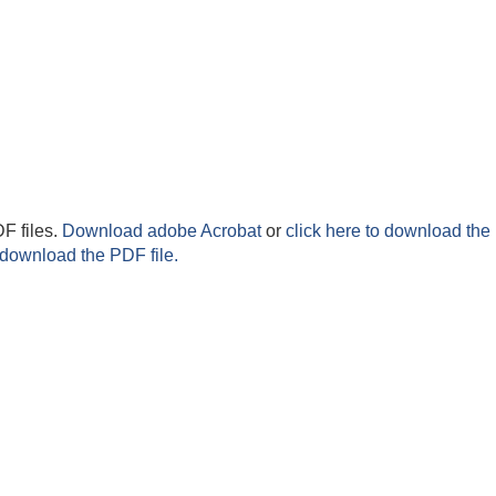
F files.
Download adobe Acrobat
or
click here to download the 
 download the PDF file.