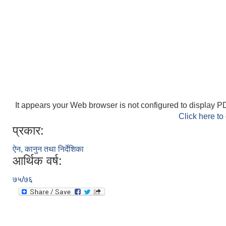
It appears your Web browser is not configured to display PD
Click here to
प्रकार:
ऐन, कानुन तथा निर्देशिका
आर्थिक वर्ष:
७५/७६