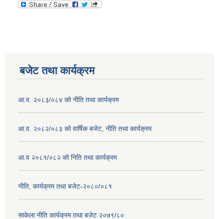
बजेट तथा कार्यक्रम
आ.व. २०८३/०८४ को नीति तथा कार्यक्रम
आ.व. २०८२/०८३ को वार्षिक बजेट, नीति तथा कार्यक्रम
आ.व २०८१/०८२ को निति तथा कार्यक्रम
नीति, कार्यक्रम तथा बजेट-२०८०/०८१
साकेला नीति कार्यक्रम तथा बजेट २०७९/८०