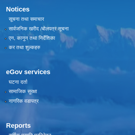
Notices
सूचना तथा समाचार
सार्वजनिक खरीद /बोलपत्र सूचना
एन, कानुन तथा निर्देशिका
कर तथा शुल्कहरु
eGov services
घटना दर्ता
सामाजिक सुरक्षा
नागरिक वडापत्र
Reports