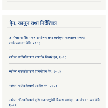
ऐन, कानुन तथा निर्देशिका
उपभोक्ता समिति मार्फत आयोजना तथा कार्यक्रम सञ्चालन सम्बन्धी
कार्यसञ्चालन विधि, २०८३
साकेला गाउँपालिकाको स्थानीय सिंचाई ऐन, २०८३
साकेला गाउँपालिकाको विनियोजन ऐन, २०८३
साकेला गाउँपालिकाको आर्थिक ऐन, २०८३
साकेला गाँउपालिकाको कृषि तथा पशुपंछी विकास कार्यक्रम कार्यान्वयन कार्यविधि,
२०८२