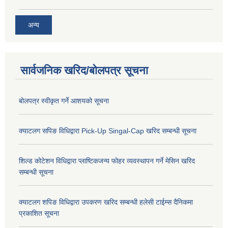
अन्य
सार्वजनिक खरिद/बोलपत्र सूचना
बोलपत्र स्वीकृत गर्ने आशयको सूचना
क्याटलग सपिङ विधिद्वारा Pick-Up Singal-Cap खरिद सम्बन्धी सूचना
शिल्ड कोटेशन विधिद्वारा प्लाष्टिकजन्य फोहर व्यवस्थापन गर्ने मेसिन खरिद
सम्बन्धी सूचना
क्याटलग शपिङ विधिद्वारा उपकरण खरिद सम्बन्धी हलेसी टाईम्स दैनिकमा
प्रकाशित सूचना