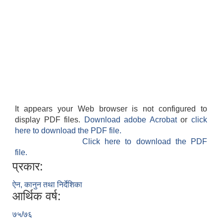
It appears your Web browser is not configured to
display PDF files.
Download adobe Acrobat
or
click
here to download the PDF file.
Click here to download the PDF
file.
प्रकार:
ऐन, कानुन तथा निर्देशिका
आर्थिक वर्ष:
७५/७६