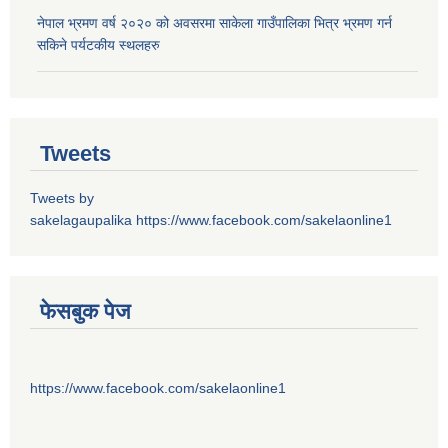
नेपाल भ्रमण वर्ष २०२० को अवसरमा साकेला गाउँपालिका भित्र भ्रमण गर्न
सकिने पर्यटकीय स्थलहरु
Tweets
Tweets by
sakelagaupalika
https://www.facebook.com/sakelaonline1
फेसबुक पेज
https://www.facebook.com/sakelaonline1