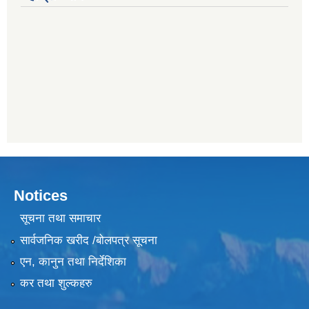
Notices
सूचना तथा समाचार
सार्वजनिक खरीद /बोलपत्र सूचना
एन, कानुन तथा निर्देशिका
कर तथा शुल्कहरु