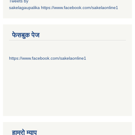
Tweets by
sakelagaupalika
https://www.facebook.com/sakelaonline1
फेसबुक पेज
https://www.facebook.com/sakelaonline1
हाम्राे म्याप