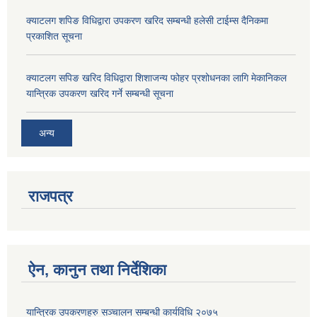
क्याटलग शपिङ विधिद्वारा उपकरण खरिद सम्बन्धी हलेसी टाईम्स दैनिकमा
प्रकाशित सूचना
क्याटलग सपिङ खरिद विधिद्वारा शिशाजन्य फोहर प्रशोधनका लागि मेकानिकल
यान्त्रिक उपकरण खरिद गर्ने सम्बन्धी सूचना
अन्य
राजपत्र
ऐन, कानुन तथा निर्देशिका
यान्त्रिक उपकरणहरु सञ्चालन सम्बन्धी कार्यविधि २०७५