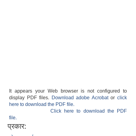
It appears your Web browser is not configured to
display PDF files.
Download adobe Acrobat
or
click
here to download the PDF file.
Click here to download the PDF
file.
प्रकार: