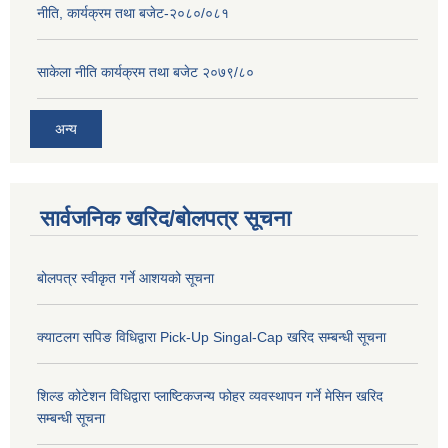
नीति, कार्यक्रम तथा बजेट-२०८०/०८१
साकेला नीति कार्यक्रम तथा बजेट २०७९/८०
अन्य
सार्वजनिक खरिद/बोलपत्र सूचना
बोलपत्र स्वीकृत गर्ने आशयको सूचना
क्याटलग सपिङ विधिद्वारा Pick-Up Singal-Cap खरिद सम्बन्धी सूचना
शिल्ड कोटेशन विधिद्वारा प्लाष्टिकजन्य फोहर व्यवस्थापन गर्ने मेसिन खरिद
सम्बन्धी सूचना