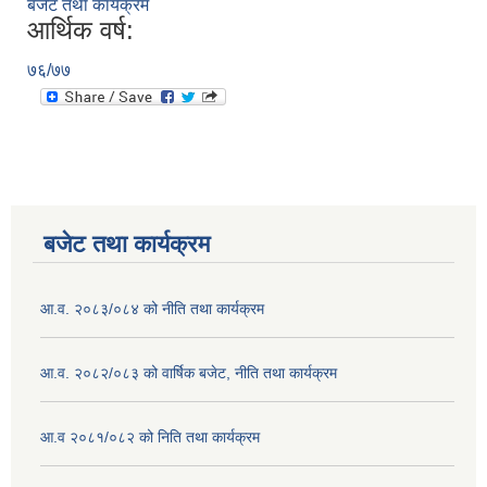
बजेट तथा कार्यक्रम
आर्थिक वर्ष:
७६/७७
बजेट तथा कार्यक्रम
आ.व. २०८३/०८४ को नीति तथा कार्यक्रम
आ.व. २०८२/०८३ को वार्षिक बजेट, नीति तथा कार्यक्रम
आ.व २०८१/०८२ को निति तथा कार्यक्रम