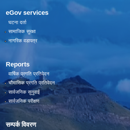
eGov services
घटना दर्ता
सामाजिक सुरक्षा
नागरिक वडापत्र
Reports
वार्षिक प्रगति प्रतिवेदन
चौमासिक प्रगति प्रतिवेदन
सार्वजनिक सुनुवाई
सार्वजनिक परीक्षण
सम्पर्क विवरण