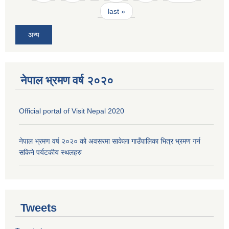
last »
अन्य
नेपाल भ्रमण वर्ष २०२०
Official portal of Visit Nepal 2020
नेपाल भ्रमण वर्ष २०२० को अवसरमा साकेला गाउँपालिका भित्र भ्रमण गर्न
सकिने पर्यटकीय स्थलहरु
Tweets