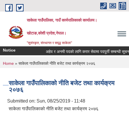
Skip to main content
साकेला गाउँपालिका, गाउँ कार्यपालिकाको कार्यालय।
खोटाङ,कोशी प्रदेश,नेपाल।
"सुसंस्कृत, संस्थागत र समृद्ध साकेला"
Notice
अहेव र अनमी पदको लागि करार सेवामा पदपूर्ती सम्बन्धी सूचना
You are here
Home
» साकेला गाउँपालिकाको नीति बजेट तथा कार्यक्रम २०७६
साकेला गाउँपालिकाको नीति बजेट तथा कार्यक्रम
२०७६
Submitted on:
Sun, 08/25/2019 - 11:48
साकेला गाउँपालिकाको नीति बजेट तथा कार्यक्रम २०७६