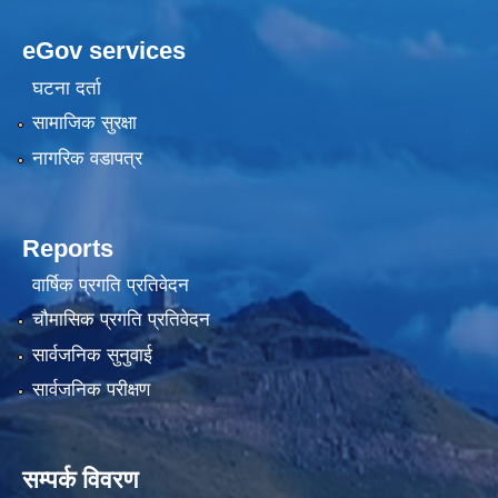
eGov services
घटना दर्ता
सामाजिक सुरक्षा
नागरिक वडापत्र
Reports
वार्षिक प्रगति प्रतिवेदन
चौमासिक प्रगति प्रतिवेदन
सार्वजनिक सुनुवाई
सार्वजनिक परीक्षण
सम्पर्क विवरण