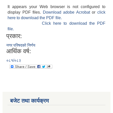
It appears your Web browser is not configured to
display PDF files.
Download adobe Acrobat
or
click
here to download the PDF file.
Click here to download the PDF
file.
प्रकार:
नगर परिषदको निर्णय
आर्थिक वर्ष:
०८१/०८२
बजेट तथा कार्यक्रम