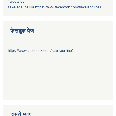
Tweets by
sakelagaupalika
https://www.facebook.com/sakelaonline1
फेसबुक पेज
https://www.facebook.com/sakelaonline1
हाम्राे म्याप