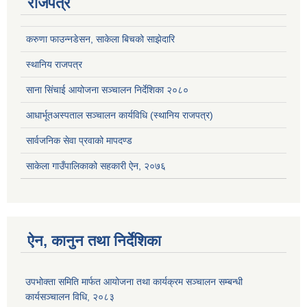
राजपत्र
करुणा फाउन्नडेसन, साकेला बिचको साझेदारि
स्थानिय राजपत्र
साना सिंचाई आयोजना सञ्चालन निर्देशिका २०८०
आधार्भूतअस्पताल सञ्चालन कार्यविधि (स्थानिय राजपत्र)
सार्वजनिक सेवा प्रवाको मापदण्ड
साकेला गाउँपालिकाको सहकारी ऐन, २०७६
ऐन, कानुन तथा निर्देशिका
उपभोक्ता समिति मार्फत आयोजना तथा कार्यक्रम सञ्चालन सम्बन्धी
कार्यसञ्चालन विधि, २०८३