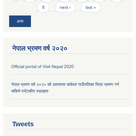
8
next ›
last »
अन्य
नेपाल भ्रमण वर्ष २०२०
Official portal of Visit Nepal 2020
नेपाल भ्रमण वर्ष २०२० को अवसरमा साकेला गाउँपालिका भित्र भ्रमण गर्न
सकिने पर्यटकीय स्थलहरु
Tweets