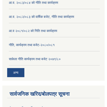
आ.व. २०८३/०८४ को नीति तथा कार्यक्रम
आ.व. २०८२/०८३ को वार्षिक बजेट, नीति तथा कार्यक्रम
आ.व २०८१/०८२ को निति तथा कार्यक्रम
नीति, कार्यक्रम तथा बजेट-२०८०/०८१
साकेला नीति कार्यक्रम तथा बजेट २०७९/८०
अन्य
सार्वजनिक खरिद/बोलपत्र सूचना