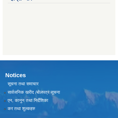
Notices
सूचना तथा समाचार
सार्वजनिक खरीद /बोलपत्र सूचना
एन, कानुन तथा निर्देशिका
कर तथा शुल्कहरु