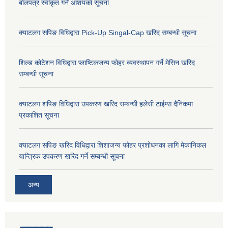
बोलपत्र स्वीकृत गर्ने आशयको सूचना
क्याटलग सपिङ विधिद्वारा Pick-Up Singal-Cap खरिद सम्बन्धी सूचना
शिल्ड कोटेशन विधिद्वारा प्लाष्टिकजन्य फोहर व्यवस्थापन गर्ने मेसिन खरिद
सम्बन्धी सूचना
क्याटलग शपिङ विधिद्वारा उपकरण खरिद सम्बन्धी हलेसी टाईम्स दैनिकमा
प्रकाशित सूचना
क्याटलग सपिङ खरिद विधिद्वारा शिशाजन्य फोहर प्रशोधनका लागि मेकानिकल
यान्त्रिक उपकरण खरिद गर्ने सम्बन्धी सूचना
अन्य