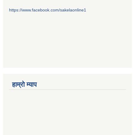
https://www.facebook.com/sakelaonline1
हाम्राे म्याप