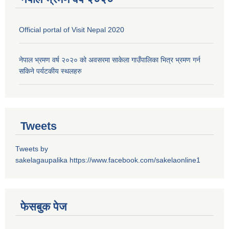
Official portal of Visit Nepal 2020
नेपाल भ्रमण वर्ष २०२० को अवसरमा साकेला गाउँपालिका भित्र भ्रमण गर्न
सकिने पर्यटकीय स्थलहरु
Tweets
Tweets by
sakelagaupalika
https://www.facebook.com/sakelaonline1
फेसबुक पेज