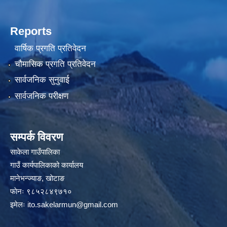
Reports
वार्षिक प्रगति प्रतिवेदन
चौमासिक प्रगति प्रतिवेदन
सार्वजनिक सुनुवाई
सार्वजनिक परीक्षण
सम्पर्क विवरण
साकेला गाउँपालिका
गाउँ कार्यपालिकाको कार्यालय
मानेभन्ज्याङ, खाेटाङ
फाेनः ९८५२८४९७१०
इमेलः
ito.sakelarmun@gmail.com