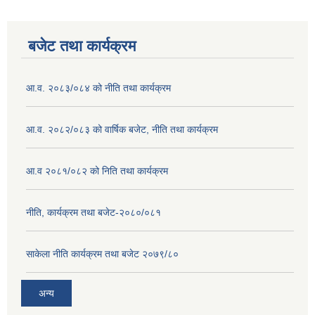
बजेट तथा कार्यक्रम
आ.व. २०८३/०८४ को नीति तथा कार्यक्रम
आ.व. २०८२/०८३ को वार्षिक बजेट, नीति तथा कार्यक्रम
आ.व २०८१/०८२ को निति तथा कार्यक्रम
नीति, कार्यक्रम तथा बजेट-२०८०/०८१
साकेला नीति कार्यक्रम तथा बजेट २०७९/८०
अन्य