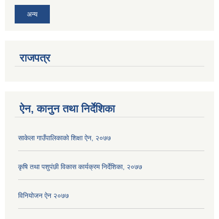
अन्य
राजपत्र
ऐन, कानुन तथा निर्देशिका
साकेला गाउँपालिकाकाे शिक्षा ऐन, २०७७
कृषि तथा पशुपंछी विकास कार्यक्रम निर्देशिका, २०७७
विनियोजन ऐन २०७७