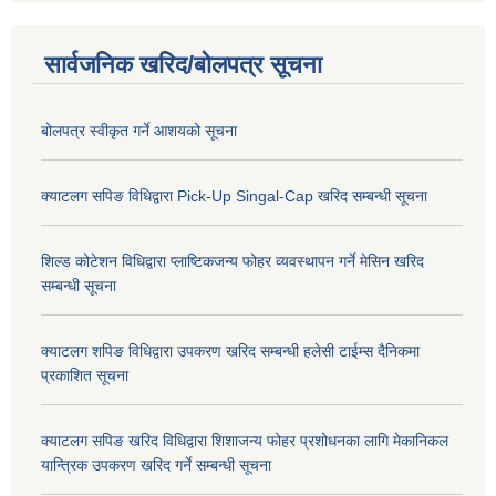
सार्वजनिक खरिद/बोलपत्र सूचना
बोलपत्र स्वीकृत गर्ने आशयको सूचना
क्याटलग सपिङ विधिद्वारा Pick-Up Singal-Cap खरिद सम्बन्धी सूचना
शिल्ड कोटेशन विधिद्वारा प्लाष्टिकजन्य फोहर व्यवस्थापन गर्ने मेसिन खरिद
सम्बन्धी सूचना
क्याटलग शपिङ विधिद्वारा उपकरण खरिद सम्बन्धी हलेसी टाईम्स दैनिकमा
प्रकाशित सूचना
क्याटलग सपिङ खरिद विधिद्वारा शिशाजन्य फोहर प्रशोधनका लागि मेकानिकल
यान्त्रिक उपकरण खरिद गर्ने सम्बन्धी सूचना