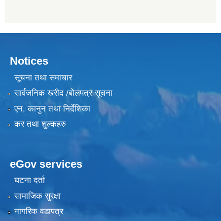
Notices
सूचना तथा समाचार
सार्वजनिक खरीद /बोलपत्र सूचना
एन, कानुन तथा निर्देशिका
कर तथा शुल्कहरु
eGov services
घटना दर्ता
सामाजिक सुरक्षा
नागरिक वडापत्र