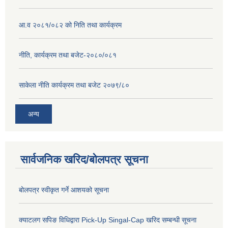
आ.व २०८१/०८२ को निति तथा कार्यक्रम
नीति, कार्यक्रम तथा बजेट-२०८०/०८१
साकेला नीति कार्यक्रम तथा बजेट २०७९/८०
अन्य
सार्वजनिक खरिद/बोलपत्र सूचना
बोलपत्र स्वीकृत गर्ने आशयको सूचना
क्याटलग सपिङ विधिद्वारा Pick-Up Singal-Cap खरिद सम्बन्धी सूचना