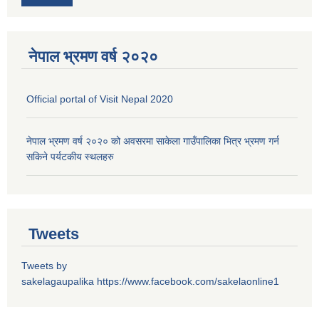
नेपाल भ्रमण वर्ष २०२०
Official portal of Visit Nepal 2020
नेपाल भ्रमण वर्ष २०२० को अवसरमा साकेला गाउँपालिका भित्र भ्रमण गर्न
सकिने पर्यटकीय स्थलहरु
Tweets
Tweets by
sakelagaupalika
https://www.facebook.com/sakelaonline1