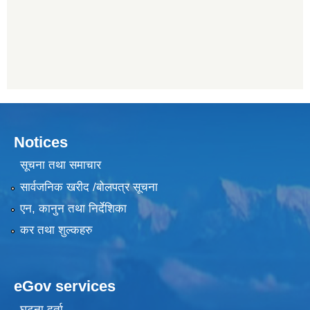
Notices
सूचना तथा समाचार
सार्वजनिक खरीद /बोलपत्र सूचना
एन, कानुन तथा निर्देशिका
कर तथा शुल्कहरु
eGov services
घटना दर्ता