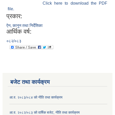
Click here to download the PDF
file.
प्रकार:
ऐन, कानुन तथा निर्देशिका
आर्थिक वर्ष:
०८२/०८३
बजेट तथा कार्यक्रम
आ.व. २०८३/०८४ को नीति तथा कार्यक्रम
आ.व. २०८२/०८३ को वार्षिक बजेट, नीति तथा कार्यक्रम