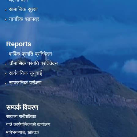
सामाजिक सुरक्षा
नागरिक वडापत्र
Reports
वार्षिक प्रगति प्रतिवेदन
चौमासिक प्रगति प्रतिवेदन
सार्वजनिक सुनुवाई
सार्वजनिक परीक्षण
सम्पर्क विवरण
साकेला गाउँपालिका
गाउँ कार्यपालिकाको कार्यालय
मानेभन्ज्याङ, खाेटाङ