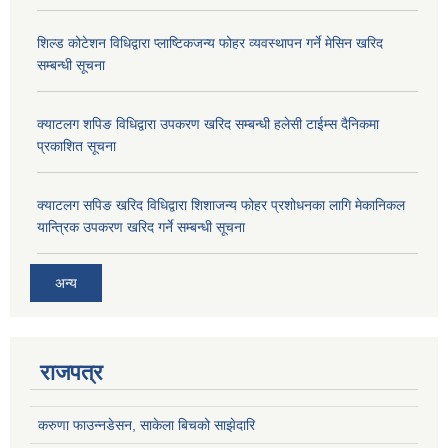
शिल्ड कोटेशन विधिद्वारा प्लाष्टिकजन्य फोहर व्यवस्थापन गर्ने मेसिन खरिद
सम्बन्धी सूचना
क्याटलग शपिङ विधिद्वारा उपकरण खरिद सम्बन्धी हलेसी टाईम्स दैनिकमा
प्रकाशित सूचना
क्याटलग सपिङ खरिद विधिद्वारा शिशाजन्य फोहर प्रशोधनका लागि मेकानिकल
यान्त्रिक उपकरण खरिद गर्ने सम्बन्धी सूचना
अन्य
राजपत्र
करुणा फाउन्नडेसन, साकेला बिचको साझेदारि