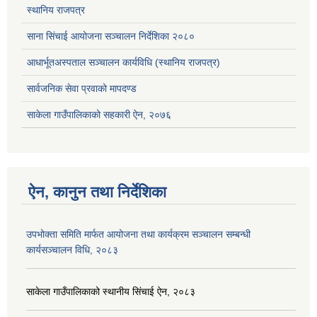
स्थानिय राजपत्र
साना सिंचाई आयोजना सञ्चालन निर्देशिका २०८०
आधार्भूतअस्पताल सञ्चालन कार्यविधि (स्थानिय राजपत्र)
सार्वजनिक सेवा प्रवाको मापदण्ड
साकेला गाउँपालिकाको सहकारी ऐन, २०७६
ऐन, कानुन तथा निर्देशिका
उपभोक्ता समिति मार्फत आयोजना तथा कार्यक्रम सञ्चालन सम्बन्धी
कार्यसञ्चालन विधि, २०८३
साकेला गाउँपालिकाको स्थानीय सिंचाई ऐन, २०८३