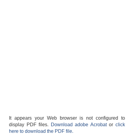
It appears your Web browser is not configured to
display PDF files.
Download adobe Acrobat
or
click
here to download the PDF file.