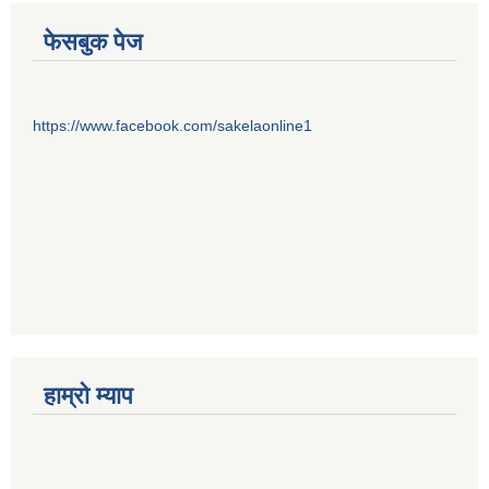
फेसबुक पेज
https://www.facebook.com/sakelaonline1
हाम्राे म्याप