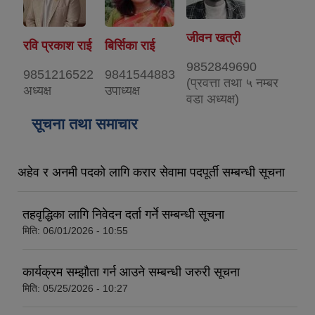
जीवन खत्री
रवि प्रकाश राई
बिर्सिका राई
9852849690
9851216522
9841544883
(प्रवत्ता तथा ५ नम्बर
अध्यक्ष
उपाध्यक्ष
वडा अध्यक्ष)
सूचना तथा समाचार
अहेव र अनमी पदको लागि करार सेवामा पदपूर्ती सम्बन्धी सूचना
तहवृद्धिका लागि निवेदन दर्ता गर्ने सम्बन्धी सूचना
मिति:
06/01/2026 - 10:55
कार्यक्रम सम्झौता गर्न आउने सम्बन्धी जरुरी सूचना
मिति:
05/25/2026 - 10:27