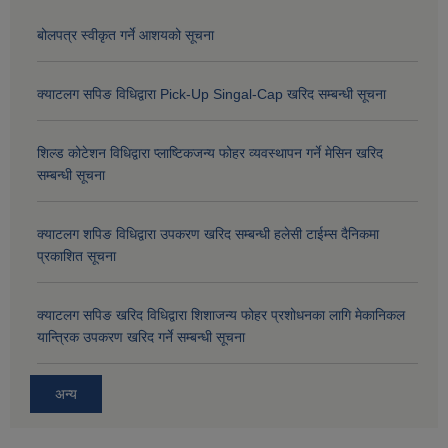
बोलपत्र स्वीकृत गर्ने आशयको सूचना
क्याटलग सपिङ विधिद्वारा Pick-Up Singal-Cap खरिद सम्बन्धी सूचना
शिल्ड कोटेशन विधिद्वारा प्लाष्टिकजन्य फोहर व्यवस्थापन गर्ने मेसिन खरिद
सम्बन्धी सूचना
क्याटलग शपिङ विधिद्वारा उपकरण खरिद सम्बन्धी हलेसी टाईम्स दैनिकमा
प्रकाशित सूचना
क्याटलग सपिङ खरिद विधिद्वारा शिशाजन्य फोहर प्रशोधनका लागि मेकानिकल
यान्त्रिक उपकरण खरिद गर्ने सम्बन्धी सूचना
अन्य