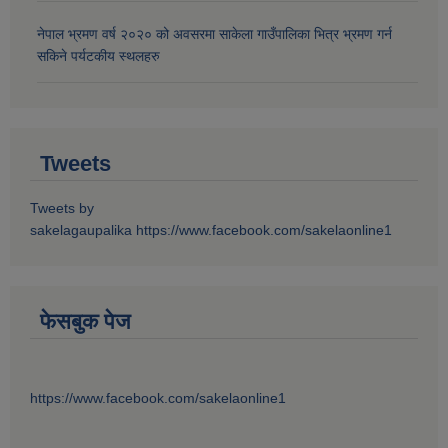
नेपाल भ्रमण वर्ष २०२० को अवसरमा साकेला गाउँपालिका भित्र भ्रमण गर्न
सकिने पर्यटकीय स्थलहरु
Tweets
Tweets by
sakelagaupalika
https://www.facebook.com/sakelaonline1
फेसबुक पेज
https://www.facebook.com/sakelaonline1