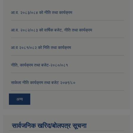
आ.व. २०८३/०८४ को नीति तथा कार्यक्रम
आ.व. २०८२/०८३ को वार्षिक बजेट, नीति तथा कार्यक्रम
आ.व २०८१/०८२ को निति तथा कार्यक्रम
नीति, कार्यक्रम तथा बजेट-२०८०/०८१
साकेला नीति कार्यक्रम तथा बजेट २०७९/८०
अन्य
सार्वजनिक खरिद/बोलपत्र सूचना