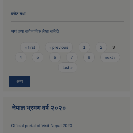
बजेट तथा
अर्थ तथा सार्वजानिक लेखा समिति
Pages
« first
‹ previous
1
2
3
4
5
6
7
8
next ›
last »
अन्य
नेपाल भ्रमण वर्ष २०२०
Official portal of Visit Nepal 2020