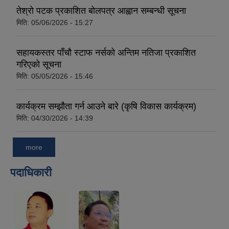
तेश्रो पटक प्रकाशित बोलपत्र आह्वान सम्बन्धी सूचना
मिति:
05/06/2026 - 15:27
सहायकस्तर पाँचौ स्टाफ नर्सको अन्तिम नतिजा प्रकाशित
गरिएको सूचना
मिति:
05/05/2026 - 15:46
कार्यक्रम सम्झौता गर्न आउने बारे (कृषि विकास कार्यक्रम)
मिति:
04/30/2026 - 14:39
more
पदाधिकारी