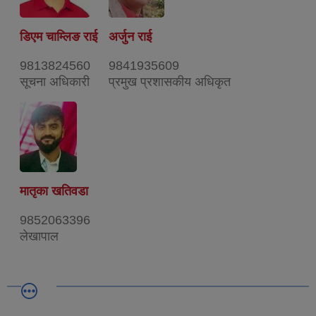
डिएम चाम्लिङ राई
अर्जुन राई
9813824560
9841935609
सूचना अधिकारी
प्रमुख प्रशासकीय अधिकृत
मातृका खतिवडा
9852063396
लेखापाल