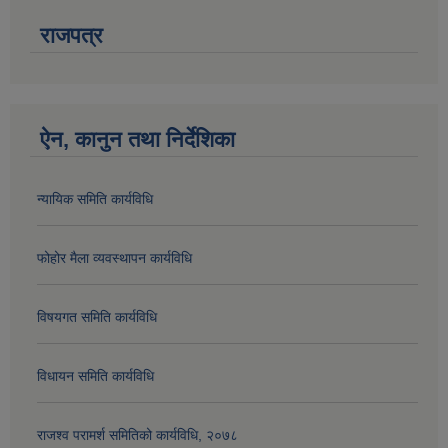
राजपत्र
ऐन, कानुन तथा निर्देशिका
न्यायिक समिति कार्यविधि
फोहोर मैला व्यवस्थापन कार्यविधि
विषयगत समिति कार्यविधि
विधायन समिति कार्यविधि
राजश्व परामर्श समितिको कार्यविधि, २०७८