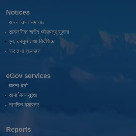
Notices
सूचना तथा समाचार
सार्वजनिक खरीद /बोलपत्र सूचना
एन, कानुन तथा निर्देशिका
कर तथा शुल्कहरु
eGov services
घटना दर्ता
सामाजिक सुरक्षा
नागरिक वडापत्र
Reports