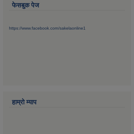
फेसबुक पेज
https://www.facebook.com/sakelaonline1
हाम्राे म्याप