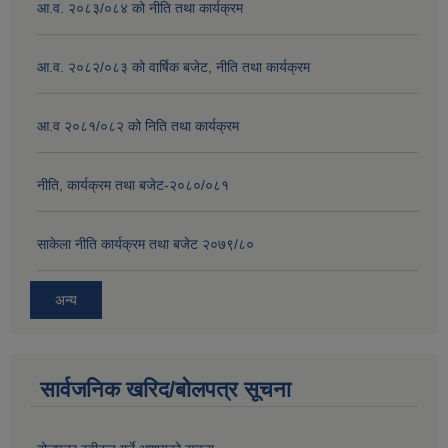
आ.व. २०८३/०८४ को नीति तथा कार्यक्रम
आ.व. २०८२/०८३ को वार्षिक बजेट, नीति तथा कार्यक्रम
आ.व २०८१/०८२ को निति तथा कार्यक्रम
नीति, कार्यक्रम तथा बजेट-२०८०/०८१
साकेला नीति कार्यक्रम तथा बजेट २०७९/८०
अन्य
सार्वजनिक खरिद/बोलपत्र सूचना