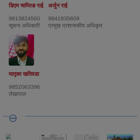
डिएम चाम्लिङ राई
अर्जुन राई
9813824560
9841935609
सूचना अधिकारी
प्रमुख प्रशासकीय अधिकृत
मातृका खतिवडा
9852063396
लेखापाल