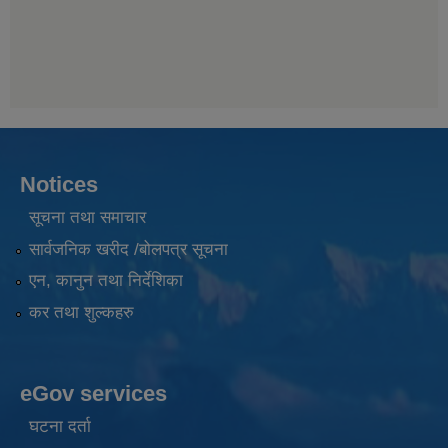
Notices
सूचना तथा समाचार
सार्वजनिक खरीद /बोलपत्र सूचना
एन, कानुन तथा निर्देशिका
कर तथा शुल्कहरु
eGov services
घटना दर्ता