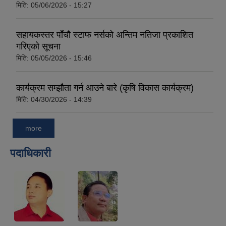
मिति:
05/06/2026 - 15:27
सहायकस्तर पाँचौ स्टाफ नर्सको अन्तिम नतिजा प्रकाशित
गरिएको सूचना
मिति:
05/05/2026 - 15:46
कार्यक्रम सम्झौता गर्न आउने बारे (कृषि विकास कार्यक्रम)
मिति:
04/30/2026 - 14:39
more
पदाधिकारी