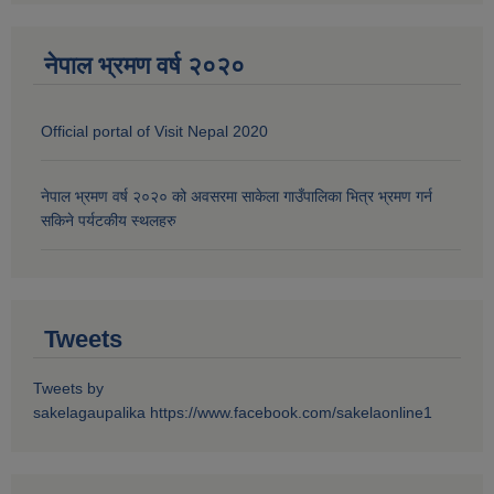
नेपाल भ्रमण वर्ष २०२०
Official portal of Visit Nepal 2020
नेपाल भ्रमण वर्ष २०२० को अवसरमा साकेला गाउँपालिका भित्र भ्रमण गर्न
सकिने पर्यटकीय स्थलहरु
Tweets
Tweets by
sakelagaupalika
https://www.facebook.com/sakelaonline1