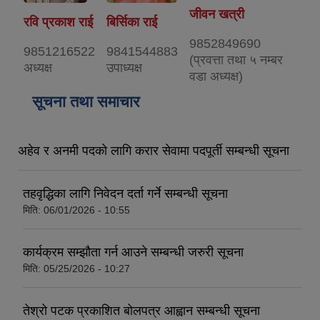
जीवन खत्री
रवि प्रकाश राई
बिर्सिका राई
9852849690
9851216522
9841544883
(प्रवत्ता तथा ५ नम्बर
अध्यक्ष
उपाध्यक्ष
वडा अध्यक्ष)
सूचना तथा समाचार
अहेव र अनमी पदको लागि करार सेवामा पदपूर्ती सम्बन्धी सूचना
तहवृद्धिका लागि निवेदन दर्ता गर्ने सम्बन्धी सूचना
मिति:
06/01/2026 - 10:55
कार्यक्रम सम्झौता गर्न आउने सम्बन्धी जरुरी सूचना
मिति:
05/25/2026 - 10:27
तेश्रो पटक प्रकाशित बोलपत्र आह्वान सम्बन्धी सूचना