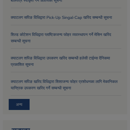
बोलपत्र स्वीकृत गर्ने आशयको सूचना
क्याटलग सपिङ विधिद्वारा Pick-Up Singal-Cap खरिद सम्बन्धी सूचना
शिल्ड कोटेशन विधिद्वारा प्लाष्टिकजन्य फोहर व्यवस्थापन गर्ने मेसिन खरिद
सम्बन्धी सूचना
क्याटलग शपिङ विधिद्वारा उपकरण खरिद सम्बन्धी हलेसी टाईम्स दैनिकमा
प्रकाशित सूचना
क्याटलग सपिङ खरिद विधिद्वारा शिशाजन्य फोहर प्रशोधनका लागि मेकानिकल
यान्त्रिक उपकरण खरिद गर्ने सम्बन्धी सूचना
अन्य