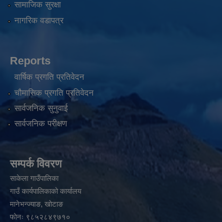
सामाजिक सुरक्षा
नागरिक वडापत्र
Reports
वार्षिक प्रगति प्रतिवेदन
चौमासिक प्रगति प्रतिवेदन
सार्वजनिक सुनुवाई
सार्वजनिक परीक्षण
सम्पर्क विवरण
साकेला गाउँपालिका
गाउँ कार्यपालिकाको कार्यालय
मानेभन्ज्याङ, खाेटाङ
फाेनः ९८५२८४९७१०