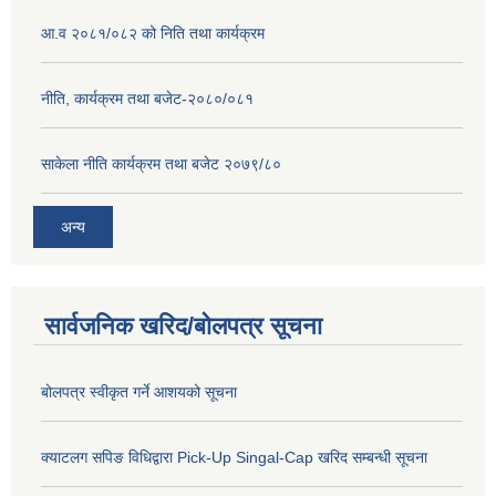
आ.व २०८१/०८२ को निति तथा कार्यक्रम
नीति, कार्यक्रम तथा बजेट-२०८०/०८१
साकेला नीति कार्यक्रम तथा बजेट २०७९/८०
अन्य
सार्वजनिक खरिद/बोलपत्र सूचना
बोलपत्र स्वीकृत गर्ने आशयको सूचना
क्याटलग सपिङ विधिद्वारा Pick-Up Singal-Cap खरिद सम्बन्धी सूचना