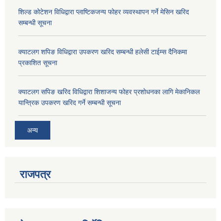
शिल्ड कोटेशन विधिद्वारा प्लाष्टिकजन्य फोहर व्यवस्थापन गर्ने मेसिन खरिद
सम्बन्धी सूचना
क्याटलग शपिङ विधिद्वारा उपकरण खरिद सम्बन्धी हलेसी टाईम्स दैनिकमा
प्रकाशित सूचना
क्याटलग सपिङ खरिद विधिद्वारा शिशाजन्य फोहर प्रशोधनका लागि मेकानिकल
यान्त्रिक उपकरण खरिद गर्ने सम्बन्धी सूचना
अन्य
राजपत्र