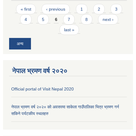
Pages
« first
‹ previous
1
2
3
4
5
6
7
8
next ›
last »
अन्य
नेपाल भ्रमण वर्ष २०२०
Official portal of Visit Nepal 2020
नेपाल भ्रमण वर्ष २०२० को अवसरमा साकेला गाउँपालिका भित्र भ्रमण गर्न
सकिने पर्यटकीय स्थलहरु