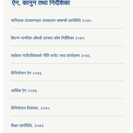
ऐन, कानुन तथा निर्देशिका
यान्त्रिक उपकरणहरु सञ्चालन सम्बन्धी कार्यविधि २०७५
बिपन्न नागरिक ‍‍‌‍औषधी उपचार कोष निर्देशिका २०७५
साकेला गाउँपालिकाको नीति बजेट तथा कार्यक्रम २०७६
विनियोजन ऐन २०७६
आर्थिक ऐन २०७६
विनियाेजन विधेयक, २०७५
शिक्षा कार्यविधि, २०७४