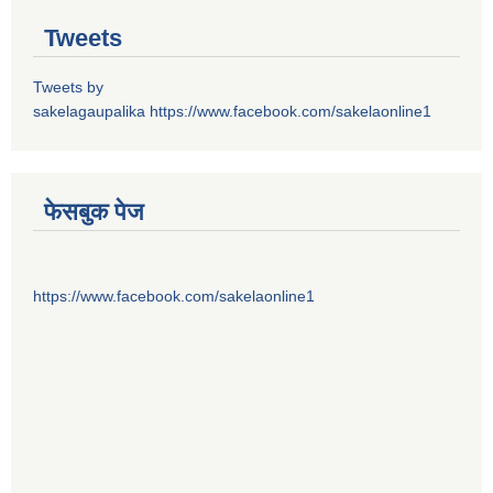
Tweets
Tweets by
sakelagaupalika
https://www.facebook.com/sakelaonline1
फेसबुक पेज
https://www.facebook.com/sakelaonline1