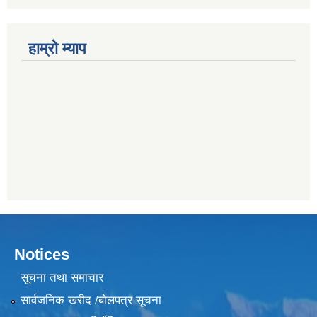
हाम्राे म्याप
Notices
सूचना तथा समाचार
सार्वजनिक खरीद /बोलपत्र सूचना