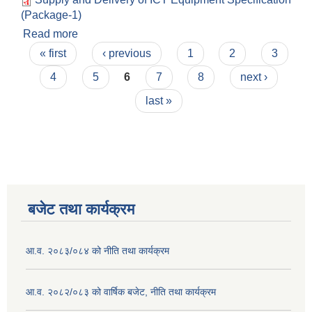
(Package-1)
Read more
about Supply and Delivery of ICT Equipment
Pages
Specification (Package-1)
« first
‹ previous
1
2
3
4
5
6
7
8
next ›
last »
बजेट तथा कार्यक्रम
आ.व. २०८३/०८४ को नीति तथा कार्यक्रम
आ.व. २०८२/०८३ को वार्षिक बजेट, नीति तथा कार्यक्रम