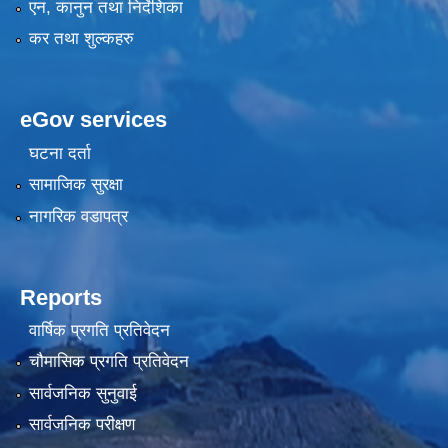
एन, कानुन तथा निर्देशिका
कर तथा शुल्कहरु
eGov services
घटना दर्ता
सामाजिक सुरक्षा
नागरिक वडापत्र
Reports
वार्षिक प्रगति प्रतिवेदन
चौमासिक प्रगति प्रतिवेदन
सार्वजनिक सुनुवाई
सार्वजनिक परीक्षण