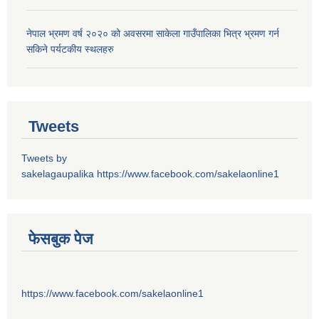
नेपाल भ्रमण वर्ष २०२० को अवसरमा साकेला गाउँपालिका भित्र भ्रमण गर्न
सकिने पर्यटकीय स्थलहरु
Tweets
Tweets by
sakelagaupalika
https://www.facebook.com/sakelaonline1
फेसबुक पेज
https://www.facebook.com/sakelaonline1