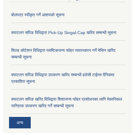
बोलपत्र स्वीकृत गर्ने आशयको सूचना
क्याटलग सपिङ विधिद्वारा Pick-Up Singal-Cap खरिद सम्बन्धी सूचना
शिल्ड कोटेशन विधिद्वारा प्लाष्टिकजन्य फोहर व्यवस्थापन गर्ने मेसिन खरिद
सम्बन्धी सूचना
क्याटलग शपिङ विधिद्वारा उपकरण खरिद सम्बन्धी हलेसी टाईम्स दैनिकमा
प्रकाशित सूचना
क्याटलग सपिङ खरिद विधिद्वारा शिशाजन्य फोहर प्रशोधनका लागि मेकानिकल
यान्त्रिक उपकरण खरिद गर्ने सम्बन्धी सूचना
अन्य