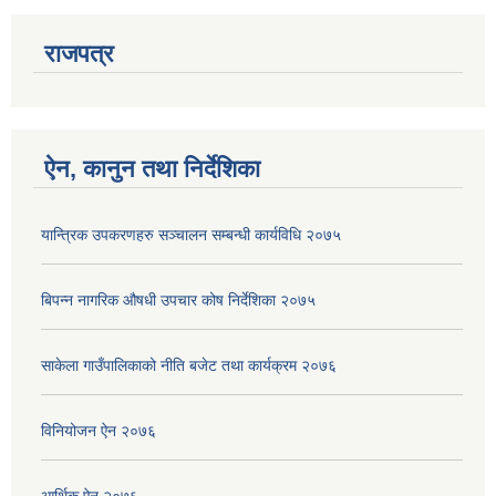
राजपत्र
ऐन, कानुन तथा निर्देशिका
यान्त्रिक उपकरणहरु सञ्चालन सम्बन्धी कार्यविधि २०७५
बिपन्न नागरिक ‍‍‌‍औषधी उपचार कोष निर्देशिका २०७५
साकेला गाउँपालिकाको नीति बजेट तथा कार्यक्रम २०७६
विनियोजन ऐन २०७६