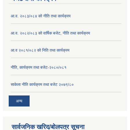
आ.व. २०८३/०८४ को नीति तथा कार्यक्रम
आ.व. २०८२/०८३ को वार्षिक बजेट, नीति तथा कार्यक्रम
आ.व २०८१/०८२ को निति तथा कार्यक्रम
नीति, कार्यक्रम तथा बजेट-२०८०/०८१
साकेला नीति कार्यक्रम तथा बजेट २०७९/८०
अन्य
सार्वजनिक खरिद/बोलपत्र सूचना