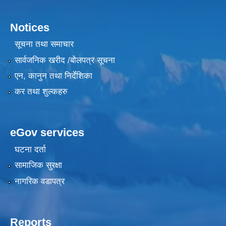
Notices
सूचना तथा समाचार
सार्वजनिक खरीद /बोलपत्र सूचना
एन, कानुन तथा निर्देशिका
कर तथा शुल्कहरु
eGov services
घटना दर्ता
सामाजिक सुरक्षा
नागरिक वडापत्र
Reports