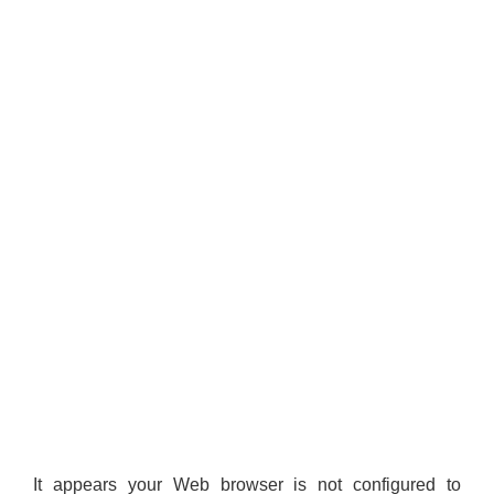
It appears your Web browser is not configured to