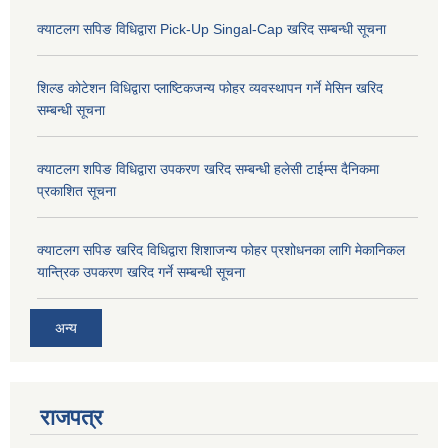
क्याटलग सपिङ विधिद्वारा Pick-Up Singal-Cap खरिद सम्बन्धी सूचना
शिल्ड कोटेशन विधिद्वारा प्लाष्टिकजन्य फोहर व्यवस्थापन गर्ने मेसिन खरिद
सम्बन्धी सूचना
क्याटलग शपिङ विधिद्वारा उपकरण खरिद सम्बन्धी हलेसी टाईम्स दैनिकमा
प्रकाशित सूचना
क्याटलग सपिङ खरिद विधिद्वारा शिशाजन्य फोहर प्रशोधनका लागि मेकानिकल
यान्त्रिक उपकरण खरिद गर्ने सम्बन्धी सूचना
अन्य
राजपत्र