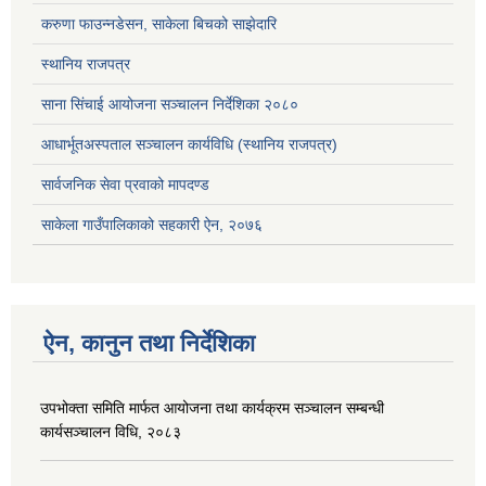
करुणा फाउन्नडेसन, साकेला बिचको साझेदारि
स्थानिय राजपत्र
साना सिंचाई आयोजना सञ्चालन निर्देशिका २०८०
आधार्भूतअस्पताल सञ्चालन कार्यविधि (स्थानिय राजपत्र)
सार्वजनिक सेवा प्रवाको मापदण्ड
साकेला गाउँपालिकाको सहकारी ऐन, २०७६
ऐन, कानुन तथा निर्देशिका
उपभोक्ता समिति मार्फत आयोजना तथा कार्यक्रम सञ्चालन सम्बन्धी
कार्यसञ्चालन विधि, २०८३