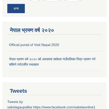
अन्य
नेपाल भ्रमण वर्ष २०२०
Official portal of Visit Nepal 2020
नेपाल भ्रमण वर्ष २०२० को अवसरमा साकेला गाउँपालिका भित्र भ्रमण गर्न
सकिने पर्यटकीय स्थलहरु
Tweets
Tweets by
sakelagaupalika
https://www.facebook.com/sakelaonline1