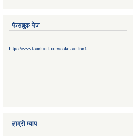
फेसबुक पेज
https://www.facebook.com/sakelaonline1
हाम्राे म्याप