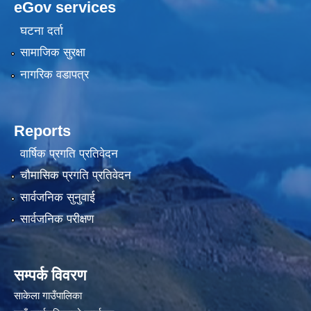
eGov services
घटना दर्ता
सामाजिक सुरक्षा
नागरिक वडापत्र
Reports
वार्षिक प्रगति प्रतिवेदन
चौमासिक प्रगति प्रतिवेदन
सार्वजनिक सुनुवाई
सार्वजनिक परीक्षण
सम्पर्क विवरण
साकेला गाउँपालिका