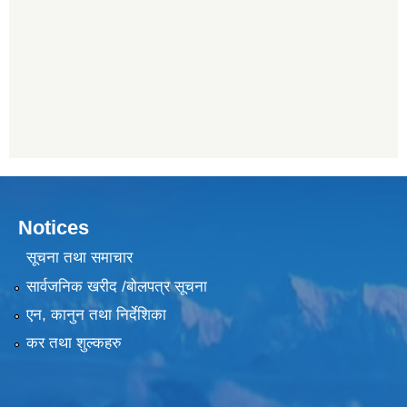
Notices
सूचना तथा समाचार
सार्वजनिक खरीद /बोलपत्र सूचना
एन, कानुन तथा निर्देशिका
कर तथा शुल्कहरु