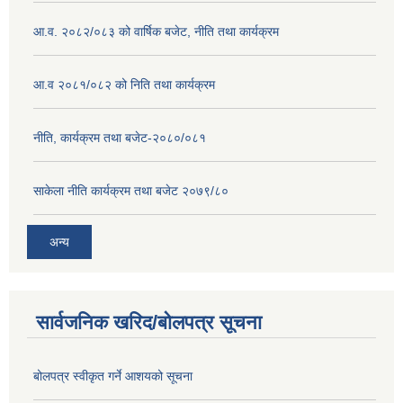
आ.व. २०८२/०८३ को वार्षिक बजेट, नीति तथा कार्यक्रम
आ.व २०८१/०८२ को निति तथा कार्यक्रम
नीति, कार्यक्रम तथा बजेट-२०८०/०८१
साकेला नीति कार्यक्रम तथा बजेट २०७९/८०
अन्य
सार्वजनिक खरिद/बोलपत्र सूचना
बोलपत्र स्वीकृत गर्ने आशयको सूचना