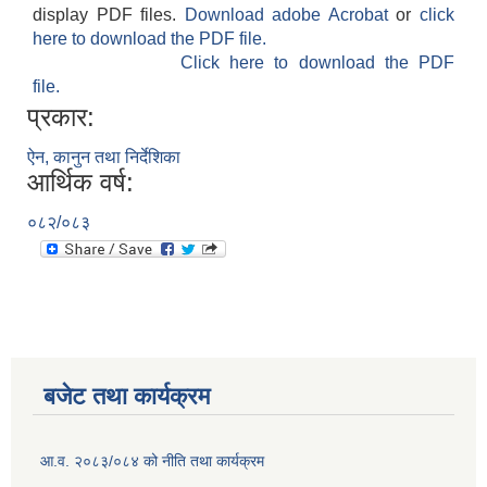
display PDF files.
Download adobe Acrobat
or
click
here to download the PDF file.
Click here to download the PDF
file.
प्रकार:
ऐन, कानुन तथा निर्देशिका
आर्थिक वर्ष:
०८२/०८३
बजेट तथा कार्यक्रम
आ.व. २०८३/०८४ को नीति तथा कार्यक्रम